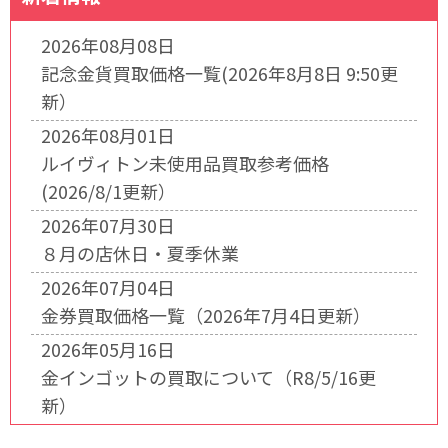
2026年08月08日
記念金貨買取価格一覧(2026年8月8日 9:50更
新）
2026年08月01日
ルイヴィトン未使用品買取参考価格
(2026/8/1更新）
2026年07月30日
８月の店休日・夏季休業
2026年07月04日
金券買取価格一覧（2026年7月4日更新）
2026年05月16日
金インゴットの買取について（R8/5/16更
新）