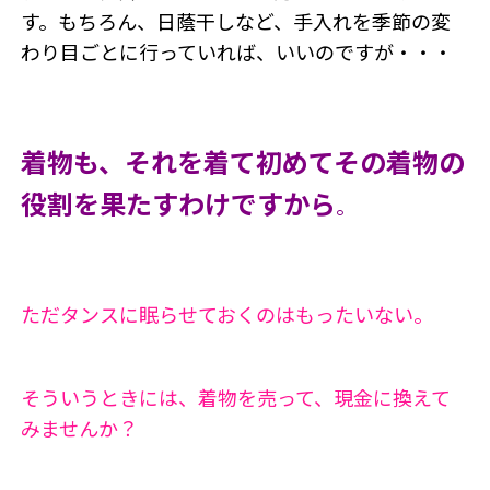
す。もちろん、日蔭干しなど、手入れを季節の変
わり目ごとに行っていれば、いいのですが・・・
着物も、それを着て初めてその着物の
役割を果たすわけですから
。
ただタンスに眠らせておくのはもったいない。
そういうときには、着物を売って、現金に換えて
みませんか？