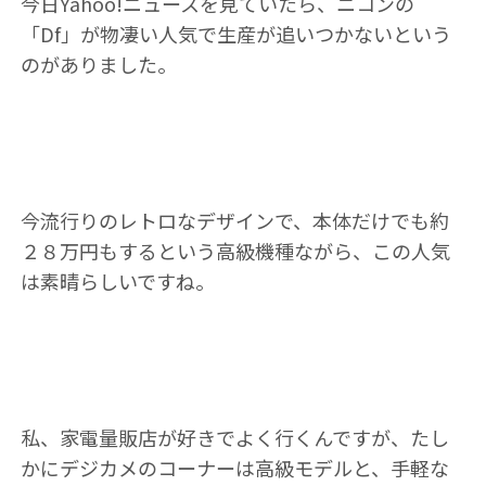
今日Yahoo!ニュースを見ていたら、ニコンの
「Df」が物凄い人気で生産が追いつかないという
のがありました。
今流行りのレトロなデザインで、本体だけでも約
２８万円もするという高級機種ながら、この人気
は素晴らしいですね。
私、家電量販店が好きでよく行くんですが、たし
かにデジカメのコーナーは高級モデルと、手軽な