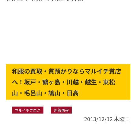
和服の買取・質預かりならマルイチ質店
へ！坂戸・鶴ヶ島・川越・越生・東松
山・毛呂山・鳩山・日高
マルイチブログ
新着情報
2013/12/12 木曜日