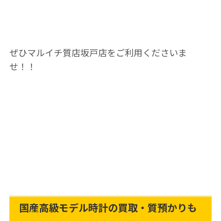
ぜひマルイチ質店坂戸店をご利用くださいま
せ！！
国産高級モデル時計の買取・質預かりも