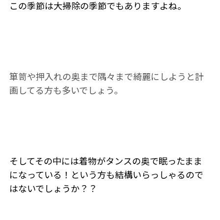
この季節は大掃除の季節でもありますよね。
箪笥や押入れの奥まで隅々まで綺麗にしようと計
画してる方も多いでしょう。
そしてその中には着物がタンスの奥で眠ったまま
になっている！という方も結構いらっしゃるので
はないでしょうか？？