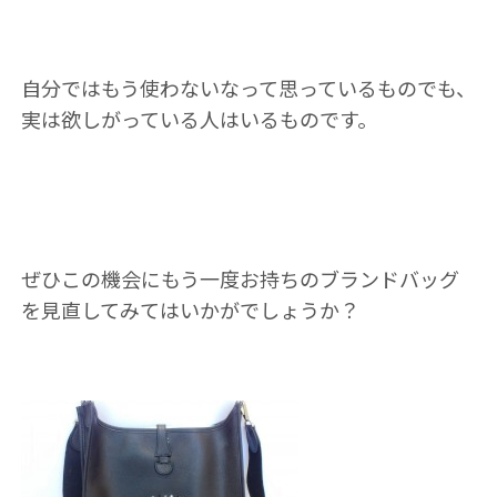
自分ではもう使わないなって思っているものでも、
実は欲しがっている人はいるものです。
ぜひこの機会にもう一度お持ちのブランドバッグ
を見直してみてはいかがでしょうか？