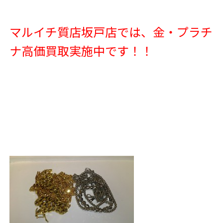
マルイチ質店坂戸店では、金・プラチ
ナ高価買取実施中です！！