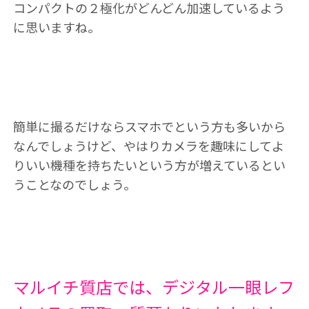
コンパクトの２極化がどんどん加速しているよう
に思いますね。
簡単に撮るだけならスマホでという方も多いから
なんでしょうけど、やはりカメラを趣味にしてよ
りいい機種を持ちたいという方が増えているとい
うことなのでしょう。
マルイチ質店では、デジタル一眼レフ