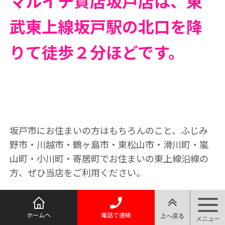
マルイチ質店坂戸店は、東
武東上線坂戸駅の北口を降
りて徒歩２分ほどです。
坂戸市にお住まいの方はもちろんのこと、ふじみ
野市・川越市・鶴ヶ島市・東松山市・滑川町・嵐
山町・小川町・寄居町でお住まいの東上線沿線の
方、ぜひ当店をご利用ください。
ホームへ
電話で連絡