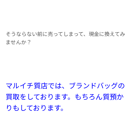
そうならない前に売ってしまって、現金に換えてみ
ませんか？
マルイチ質店では、ブランドバッグの
買取をしております。もちろん質預か
りもしております。