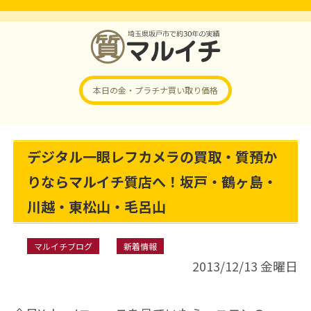
本日の金・プラチナ
買い取り価格
デジタル一眼レフカメラの買取・質預か
りならマルイチ質店へ！坂戸・鶴ヶ島・
川越・東松山・毛呂山
マルイチブログ
新着情報
2013/12/13 金曜日