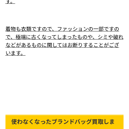
す。
着物も衣類ですので、ファッションの一部ですの
で、極端に古くなってしまったものや、シミや破れ
などがあるものに関してはお断りすることがござ
います。
使わなくなったブランドバッグ買取しま