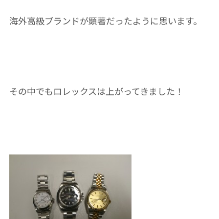
海外高級ブランドが顕著だったように思います。
その中でもロレックスは上がってきました！