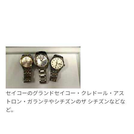
セイコーのグランドセイコー・クレドール・アス
トロン・ガランテやシチズンのザ シチズンなどな
ど。