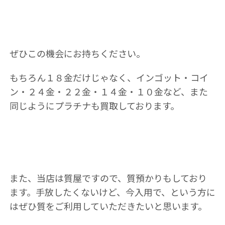
ぜひこの機会にお持ちください。
もちろん１８金だけじゃなく、インゴット・コイ
ン・２４金・２２金・１４金・１０金など、また
同じようにプラチナも買取しております。
また、当店は質屋ですので、質預かりもしており
ます。手放したくないけど、今入用で、という方に
はぜひ質をご利用していただきたいと思います。