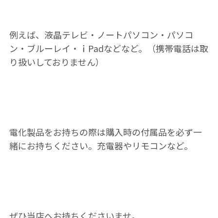
例えば、液晶テレビ・ノートパソコン・パソコ
ン・ブルーレイ・ｉPadなどなど。（携帯電話は取
り扱いしておりません）
電化製品をお持ちの際は購入時の付属品を必ず一
緒にお持ちください。充電器やリモコンなど。
ぜひ当店へお持ちくださいませ。