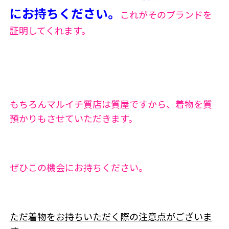
にお持ちください。
これがそのブランドを
証明してくれます。
もちろんマルイチ質店は質屋ですから、着物を質
預かりもさせていただきます。
ぜひこの機会にお持ちください。
ただ着物をお持ちいただく際の注意点がございま