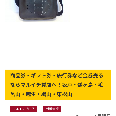
商品券・ギフト券・旅行券など金券売る
ならマルイチ質店へ！坂戸・鶴ヶ島・毛
呂山・越生・鳩山・東松山
マルイチブログ
新着情報