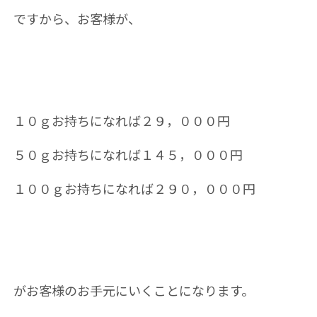
ですから、お客様が、
１０ｇお持ちになれば２９，０００円
５０ｇお持ちになれば１４５，０００円
１００ｇお持ちになれば２９０，０００円
がお客様のお手元にいくことになります。