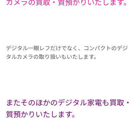
カメラの買取・質預かりいたします。
デジタル一眼レフだけでなく、コンパクトのデジ
タルカメラの取り扱いもいたします。
またそのほかのデジタル家電も買取・
質預かりいたします。