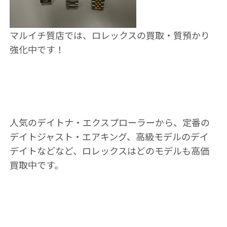
マルイチ質店では、ロレックスの買取・質預かり
強化中です！
人気のデイトナ・エクスプローラーから、定番の
デイトジャスト・エアキング、高級モデルのデイ
デイトなどなど、ロレックスはどのモデルも高価
買取中です。