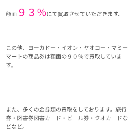
９３％
額面
にて買取させていただきます。
この他、ヨーカドー・イオン・ヤオコー・マミー
マートの商品券は額面の９０％で買取していま
す。
また、多くの金券類の買取をしております。旅行
券・図書券図書カード・ビール券・クオカードな
どなど。