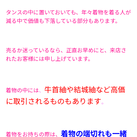
タンスの中に置いておいても、年々着物を着る人が
減る中で価値も下落している部分もあります。
売るか迷っているなら、正直お早めにと、来店さ
れたお客様には申し上げています。
牛首紬や結城紬など高価
着物の中には
、
に取引されるものもあります
。
着物の端切れも一緒
着物をお持ちの際は、