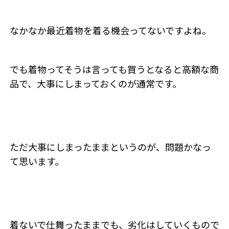
なかなか最近着物を着る機会ってないですよね。
でも着物ってそうは言っても買うとなると高額な商
品で、大事にしまっておくのが通常です。
ただ大事にしまったままというのが、問題かなっ
て思います。
着ないで仕舞ったままでも、劣化はしていくもので