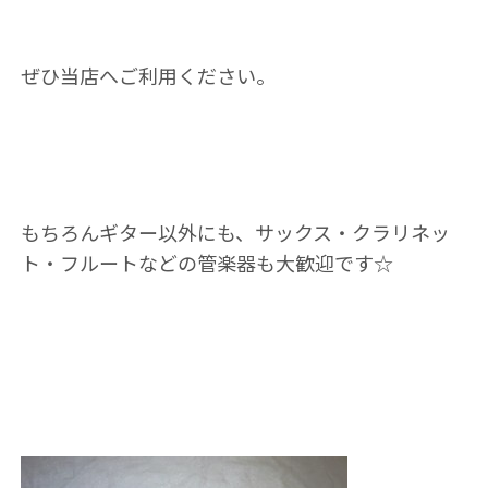
ぜひ当店へご利用ください。
もちろんギター以外にも、サックス・クラリネッ
ト・フルートなどの管楽器も大歓迎です☆