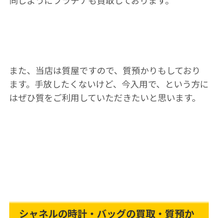
同じようにプラチナも買取しております。
また、当店は質屋ですので、質預かりもしており
ます。手放したくないけど、今入用で、という方に
はぜひ質をご利用していただきたいと思います。
シャネルの時計・バッグの買取・質預か