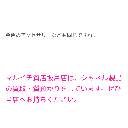
金色のアクセサリーなども同じですね。
マルイチ質店坂戸店は、シャネル製品
の買取・質預かりをしています。ぜひ
当店へお持ちください。