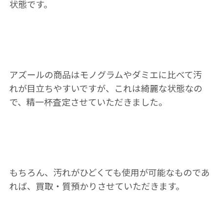
状態です。
アズールの商品はモノグラムやダミエに比べて汚
れが目立ちやすいですが、これは綺麗な状態なの
で、精一杯査定させていただきました。
もちろん、汚れがひどくても使用が可能なものであ
れば、買取・質預かりさせていただきます。