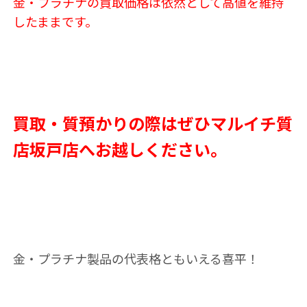
金・プラチナの買取価格は依然として高値を維持
したままです。
買取・質預かりの際はぜひマルイチ質
店坂戸店へお越しください。
金・プラチナ製品の代表格ともいえる喜平！