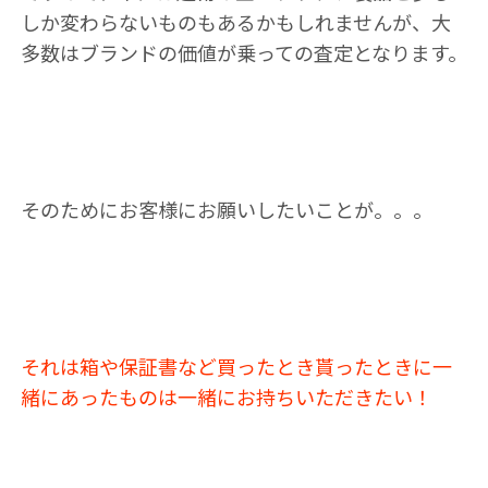
しか変わらないものもあるかもしれませんが、大
多数はブランドの価値が乗っての査定となります。
そのためにお客様にお願いしたいことが。。。
それは箱や保証書など買ったとき貰ったときに一
緒にあったものは一緒にお持ちいただきたい！