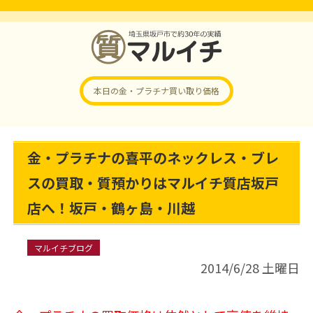
本日の金・プラチナ
買い取り価格
金・プラチナの喜平のネックレス・ブレ
スの買取・質預かりはマルイチ質店坂戸
店へ！坂戸・鶴ヶ島・川越
マルイチブログ
2014/6/28 土曜日