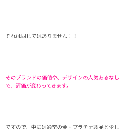
それは同じではありません！！
そのブランドの価値や、デザインの人気あるなし
で、評価が変わってきます。
ですので、中には通常の金・プラチナ製品と少し