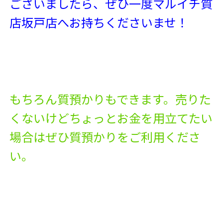
ございましたら、ぜひ一度マルイチ質
店坂戸店へお持ちくださいませ！
もちろん質預かりもできます。売りた
くないけどちょっとお金を用立てたい
場合はぜひ質預かりをご利用くださ
い。