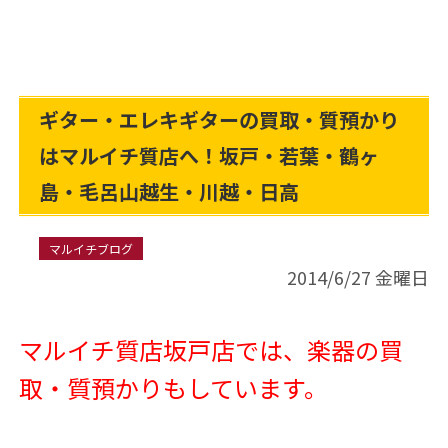
ギター・エレキギターの買取・質預かり
はマルイチ質店へ！坂戸・若葉・鶴ヶ
島・毛呂山越生・川越・日高
マルイチブログ
2014/6/27 金曜日
マルイチ質店坂戸店では、楽器の買
取・質預かりもしています。