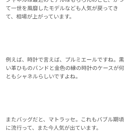
て一世を風靡したモデルなども人気が戻ってき
て、相場が上がっています。
例えば、時計で言えば、プルミエールですね。黒
い革ひものバンドと金色の縁の時計のケースが何
ともシャネルらしいですよね。
またバッグだと、マトラッセ。これもバブル期頃
に流行って、また今人気が出ています。