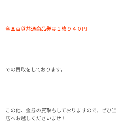
全国百貨共通商品券は１枚９４０円
での買取をしております。
この他、金券の買取もしておりますので、ぜひ当
店へお越しくださいませ！