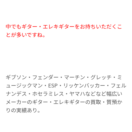
中でもギター・エレキギターをお持ちいただくこ
とが多いですね。
ギブソン・フェンダー・マーチン・グレッチ・ミ
ュージックマン・ESP・リッケンバッカー・フェル
ナンデス・ホセラミレス・ヤマハなどなど幅広い
メーカーのギター・エレキギターの買取・質預か
りの実績あり。