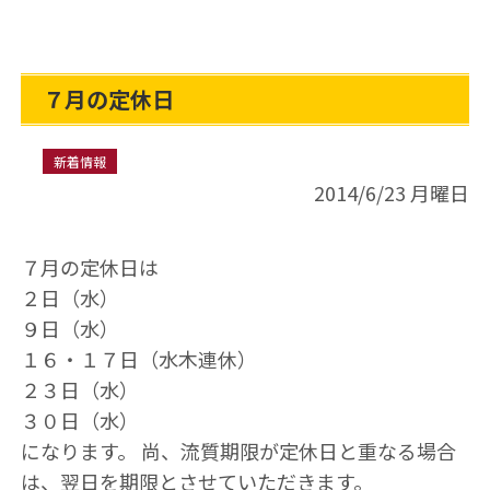
７月の定休日
新着情報
2014/6/23 月曜日
７月の定休日は
２日（水）
９日（水）
１６・１７日（水木連休）
２３日（水）
３０日（水）
になります。 尚、流質期限が定休日と重なる場合
は、翌日を期限とさせていただきます。