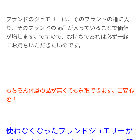
ブランドのジュエリーは、そのブランドの箱に入
り、そのブランドの商品が入っていることで価値
が増します。ですので、お持ちであれば必ず一緒
にお持ちいただきたいのです。
もちろん付属の品が無くても買取できます。ご安心
を！
使わなくなったブランドジュエリーが