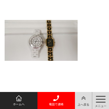
ホームへ
電話で連絡