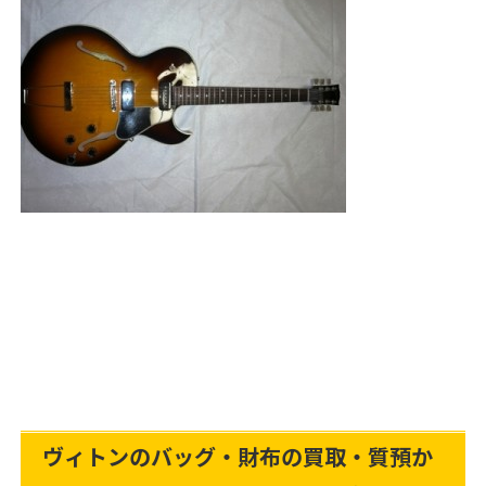
ヴィトンのバッグ・財布の買取・質預か