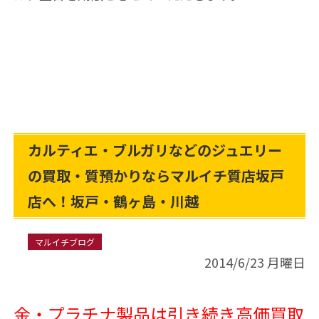
カルティエ・ブルガリなどのジュエリー
の買取・質預かりならマルイチ質店坂戸
店へ！坂戸・鶴ヶ島・川越
マルイチブログ
2014/6/23 月曜日
金・プラチナ製品は引き続き高価買取