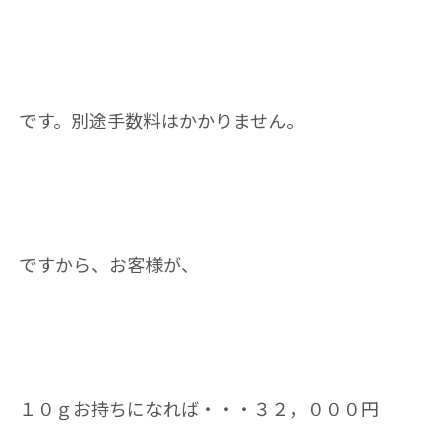
です。別途手数料はかかりません。
ですから、お客様が、
１０ｇお持ちになれば・・・３２，０００円