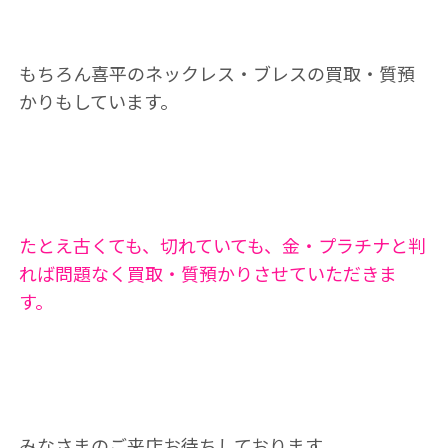
もちろん喜平のネックレス・ブレスの買取・質預
かりもしています。
たとえ古くても、切れていても、金・プラチナと判
れば問題なく買取・質預かりさせていただきま
す。
みなさまのご来店お待ちしております。