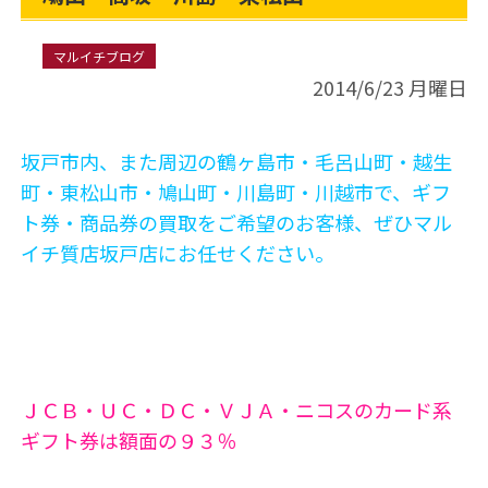
マルイチブログ
2014/6/23 月曜日
坂戸市内、また周辺の鶴ヶ島市・毛呂山町・越生
町・東松山市・鳩山町・川島町・川越市で、ギフ
ト券・商品券の買取をご希望のお客様、ぜひマル
イチ質店坂戸店にお任せください。
ＪＣＢ・ＵＣ・ＤＣ・ＶＪＡ・ニコスのカード系
ギフト券は額面の９３％