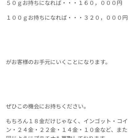
５０ｇお持ちになれば・・・１６０，０００円
１００ｇお持ちになれば・・・３２０，０００円
がお客様のお手元にいくことになります。
ぜひこの機会にお持ちください。
もちろん１８金だけじゃなく、インゴット・コイ
ン・２４金・２２金・１４金・１０金など、また