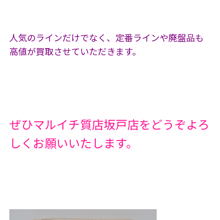
人気のラインだけでなく、定番ラインや廃盤品も
高値が買取させていただきます。
ぜひマルイチ質店坂戸店をどうぞよろ
しくお願いいたします。