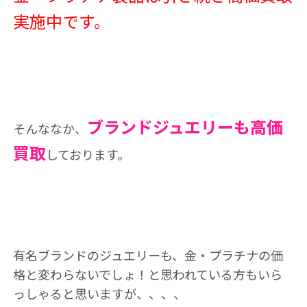
実施中です。
ブランドジュエリーも高価
そんななか、
買取
しております。
有名ブランドのジュエリーも、金・プラチナの価
格と変わらないでしょ！と思われている方もいら
っしゃると思いますが、、、、