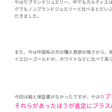
やはりブランドジュエリー、中でもカルティエ
グでもノンブランドジュエリーと比べるとだい
だきました。
また、今は中国系の方の購入意欲の強さから、
イエローゴールドが、ホワイトなどに比べて高
ブ
今回は箱と保証書がなかったですが、やはり
それらがあったほうが査定にプラス