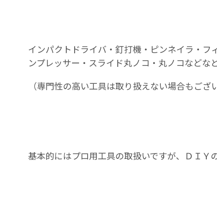
インパクトドライバ・釘打機・ピンネイラ・フ
ンプレッサー・スライド丸ノコ・丸ノコなどな
（専門性の高い工具は取り扱えない場合もござ
基本的にはプロ用工具の取扱いですが、ＤＩＹ