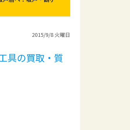
2015/9/8 火曜日
工具の買取・質