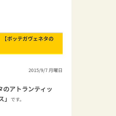
。【ボッテガヴェネタの
2015/9/7 月曜日
タのアトランティッ
ス」
です。