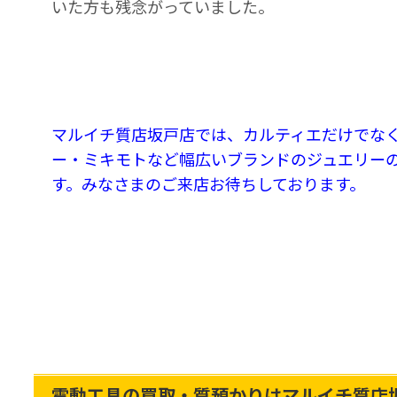
いた方も残念がっていました。
マルイチ質店坂戸店では、カルティエだけでな
ー・ミキモトなど幅広いブランドのジュエリー
す。みなさまのご来店お待ちしております。
電動工具の買取・質預かりはマルイチ質店