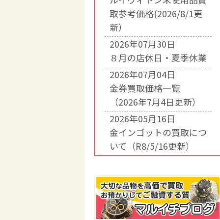
取参考価格(2026/8/1更
新）
2026年07月30日
８月の店休日・夏季休業
2026年07月04日
金券買取価格一覧
（2026年7月4日更新）
2026年05月16日
金インゴットの買取につ
いて（R8/5/16更新）