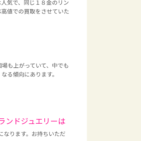
は人気で、同じ１８金のリン
ぶ高値での買取をさせていた
相場も上がっていて、中でも
くなる傾向にあります。
ランドジュエリーは
になります。お持ちいただ