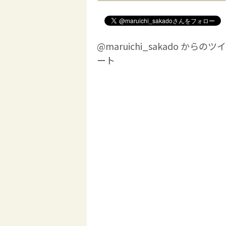
@maruichi_sakado からのツイ
ート