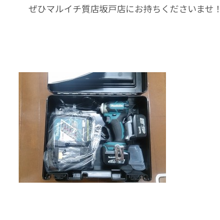
ぜひマルイチ質店坂戸店にお持ちくださいませ