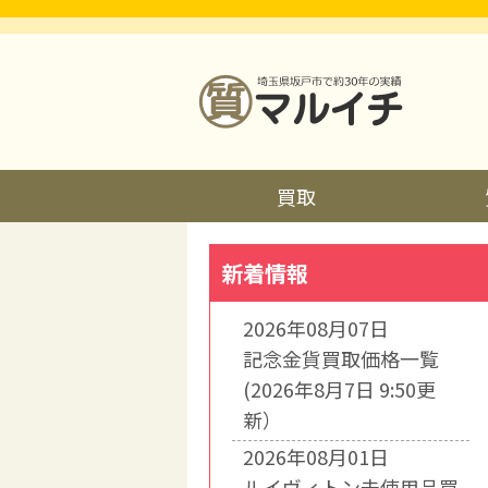
買取
新着情報
2026年08月07日
記念金貨買取価格一覧
(2026年8月7日 9:50更
新）
2026年08月01日
ルイヴィトン未使用品買