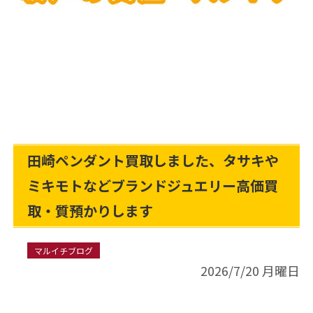
田崎ペンダント買取しました、タサキや
ミキモトなどブランドジュエリー高価買
取・質預かりします
マルイチブログ
2026/7/20 月曜日