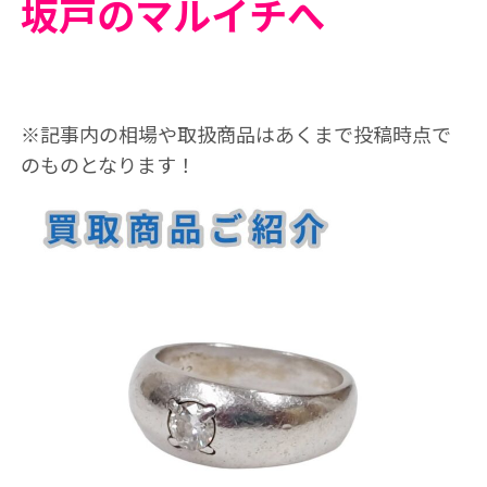
坂戸のマルイチへ
※記事内の相場や取扱商品はあくまで投稿時点で
のものとなります！