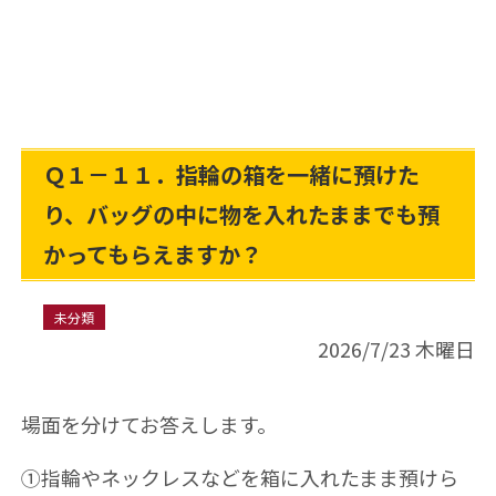
Ｑ１－１１．指輪の箱を一緒に預けた
り、バッグの中に物を入れたままでも預
かってもらえますか？
未分類
2026/7/23 木曜日
場面を分けてお答えします。
①指輪やネックレスなどを箱に入れたまま預けら