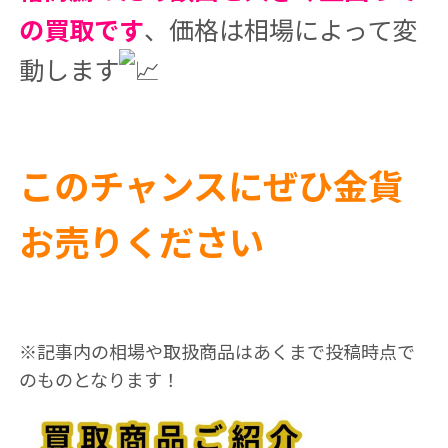
の買取です
、価格は相場によって変
動します
このチャンスにぜひ金貨
お売りください
※記事内の相場や取扱商品はあくまで投稿時点で
のものとなります！