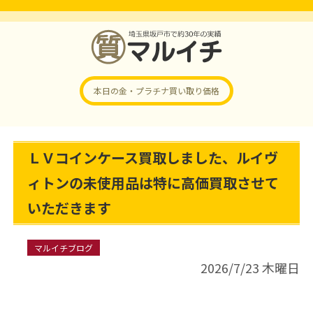
本日の金・プラチナ
買い取り価格
ＬＶコインケース買取しました、ルイヴ
ィトンの未使用品は特に高価買取させて
いただきます
マルイチブログ
2026/7/23 木曜日