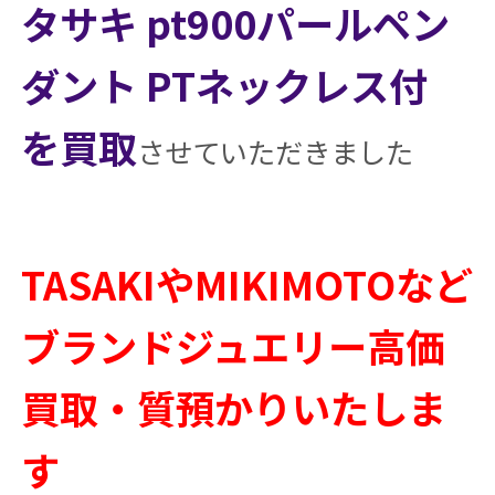
タサキ pt900パールペン
ダント PTネックレス付
を買取
させていただきました
TASAKIやMIKIMOTOなど
ブランドジュエリー高価
買取・質預かりいたしま
す