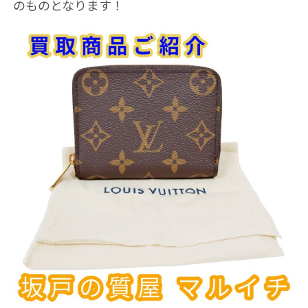
のものとなります！