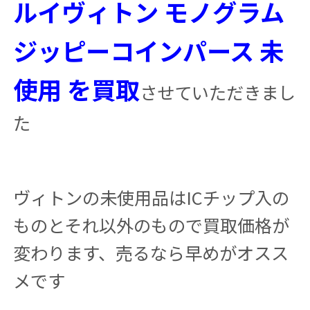
ルイヴィトン モノグラム
ジッピーコインパース 未
使用 を買取
させていただきまし
た
ヴィトンの未使用品はICチップ入の
ものとそれ以外のもので買取価格が
変わります、売るなら早めがオスス
メです