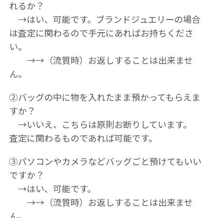
れるか？
→はい、可能です。ブランドジュエリーの場合
は査定に関わるので手元にあればお持ちくださ
い。
→→（流質時）お返しすることは出来ませ
ん。
②バッグの中に物を入れたまま預かってもらえま
すか？
→いいえ、こちらは原則お断りしています。
査定に関わるものであれば可能です。
③パソコンやカメラなどバッグごと預けてもいい
ですか？
→はい、可能です。
→→（流質時）お返しすることは出来ませ
ん。