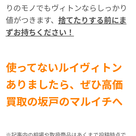
りのモノでもヴィトンならしっかり
値がつきます、
捨てたりする前にま
ずお持ちください！
使ってないルイヴィトン
ありましたら、ぜひ高価
買取の坂戸のマルイチへ
※記事内の相場や取扱商品はあくまで投稿時点で