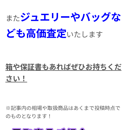
ジュエリーやバッグな
また
ども高価査定
いたします
箱や保証書もあればぜひお持ちくだ
さい！
※記事内の相場や取扱商品はあくまで投稿時点で
のものとなります！