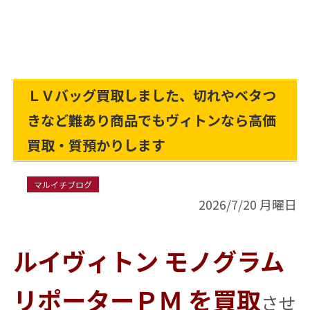
ＬＶバッグ買取しました、切れやベタつ
きなど難あり商品でもヴィトンなら高価
買取・質預かりします
マルイチブログ
2026/7/20 月曜日
ルイヴィトン モノグラム
リポーターＰＭ を買取
させ