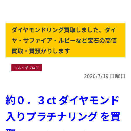
ダイヤモンドリング買取しました、ダイ
ヤ・サファイア・ルビーなど宝石の高価
買取・質預かりします
マルイチブログ
2026/7/19 日曜日
約０．３ct ダイヤモンド
入りプラチナリング を買