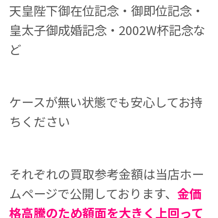
天皇陛下御在位記念・御即位記念・
皇太子御成婚記念・2002W杯記念な
ど
ケースが無い状態でも安心してお持
ちください
それぞれの買取参考金額は当店ホー
ムページで公開しております、
金価
格高騰のため額面を大きく上回って