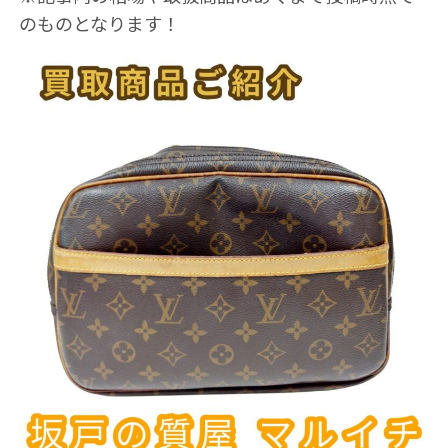
のものとなります！