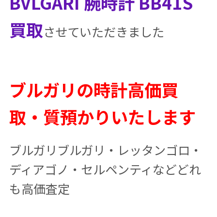
BVLGARI 腕時計 BB41S
買取
させていただきました
ブルガリの時計高価買
取・質預かりいたします
ブルガリブルガリ・レッタンゴロ・
ディアゴノ・セルペンティなどどれ
も高価査定