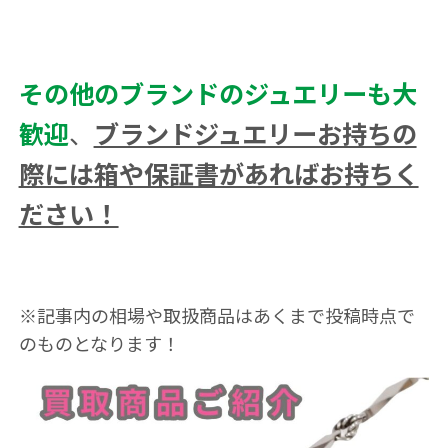
その他のブランドのジュエリーも大
歓迎
、
ブランドジュエリーお持ちの
際には箱や保証書があればお持ちく
ださい！
※記事内の相場や取扱商品はあくまで投稿時点で
のものとなります！