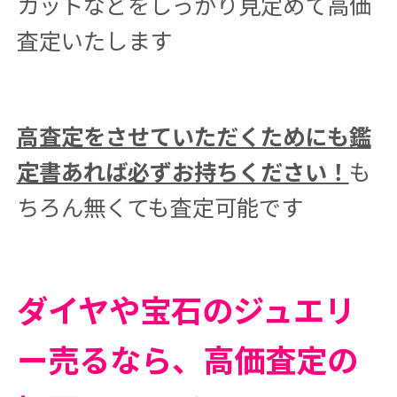
カットなどをしっかり見定めて高価
査定いたします
高査定をさせていただくためにも鑑
定書あれば必ずお持ちください！
も
ちろん無くても査定可能です
ダイヤや宝石のジュエリ
ー売るなら、高価査定の