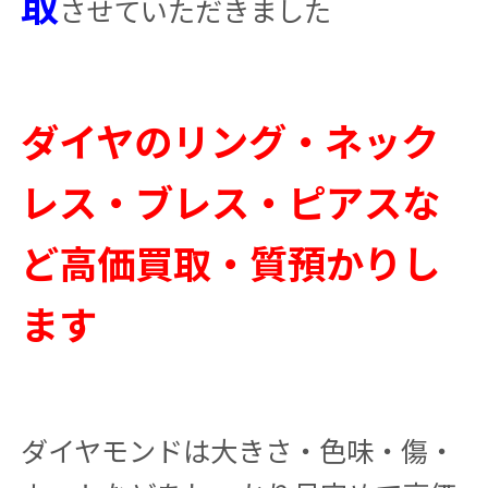
取
させていただきました
ダイヤのリング・ネック
レス・ブレス・ピアスな
ど高価買取・質預かりし
ます
ダイヤモンドは大きさ・色味・傷・