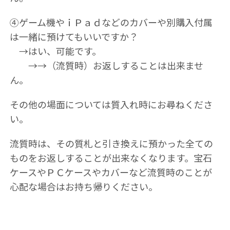
④ゲーム機やｉＰａｄなどのカバーや別購入付属
は一緒に預けてもいいですか？
→はい、可能です。
→→（流質時）お返しすることは出来ませ
ん。
その他の場面については質入れ時にお尋ねくださ
い。
流質時は、その質札と引き換えに預かった全ての
ものをお返しすることが出来なくなります。宝石
ケースやＰＣケースやカバーなど流質時のことが
心配な場合はお持ち帰りください。