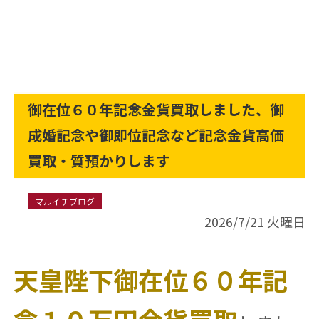
御在位６０年記念金貨買取しました、御
成婚記念や御即位記念など記念金貨高価
買取・質預かりします
マルイチブログ
2026/7/21 火曜日
天皇陛下御在位６０年記