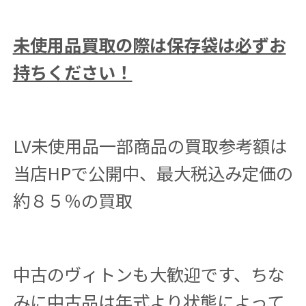
未使用品買取の際は保存袋は必ずお
持ちください！
LV未使用品一部商品の買取参考額は
当店HPで公開中、最大税込み定価の
約８５％の買取
中古のヴィトンも大歓迎です、ちな
みに中古品は年式より状態によって