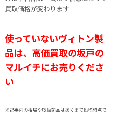
買取価格が変わります
使っていないヴィトン製
品は、高価買取の坂戸の
マルイチにお売りくださ
い
※記事内の相場や取扱商品はあくまで投稿時点で