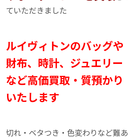
ていただきました
ルイヴィトンのバッグや
財布、時計、ジュエリー
など高価買取・質預かり
いたします
切れ・ベタつき・色変わりなど難あ