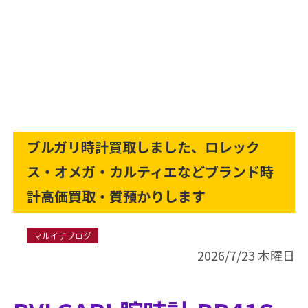
ブルガリ時計買取しました、ロレック
ス・オメガ・カルティエなどブランド時
計高価買取・質預かりします
マルイチブログ
2026/7/23 木曜日