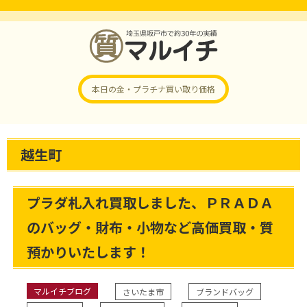
本日の金・プラチナ
買い取り価格
越生町
プラダ札入れ買取しました、ＰＲＡＤＡ
のバッグ・財布・小物など高価買取・質
預かりいたします！
マルイチブログ
さいたま市
ブランドバッグ