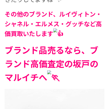
その他のブランド、ルイヴィトン・
シャネル・エルメス・グッチなど高
価買取いたします
ブランド品売るなら、ブ
ランド高価査定の坂戸の
マルイチへ