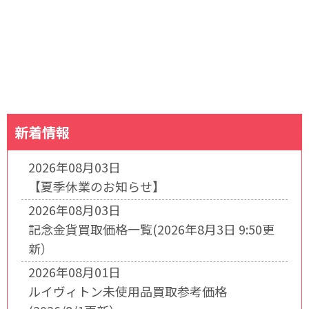
新着情報
2026年08月03日
【夏季休業のお知らせ】
2026年08月03日
記念金貨買取価格一覧(2026年8月3日 9:50更
新）
2026年08月01日
ルイヴィトン未使用品買取参考価格