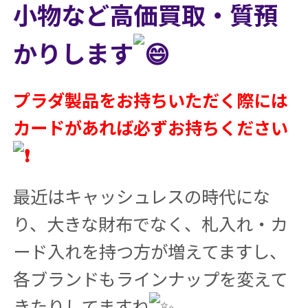
小物など高価買取・質預
かりします
プラダ製品をお持ちいただく際には
カードがあれば必ずお持ちください
最近はキャッシュレスの時代にな
り、大きな財布でなく、札入れ・カ
ード入れを持つ方が増えてますし、
各ブランドもラインナップを変えて
きたりしてますね