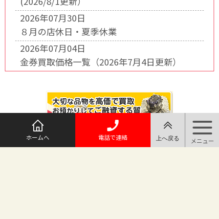
(2026/8/1更新）
2026年07月30日
８月の店休日・夏季休業
2026年07月04日
金券買取価格一覧（2026年7月4日更新）
ホームへ
電話で連絡
@maruichi_sakado からのツイート