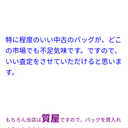
特に程度のいい中古のバッグが、どこ
の市場でも不足気味です。ですので、
いい査定をさせていただけると思いま
す。
質屋
もちろん当店は
ですので、バッグを質入れ