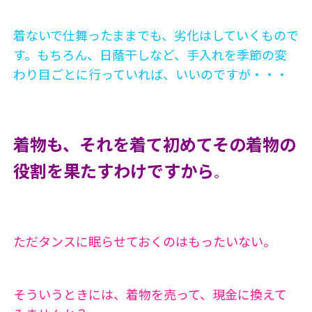
着ないで仕舞ったままでも、劣化はしていくもので
す。もちろん、日蔭干しなど、手入れを季節の変
わり目ごとに行っていれば、いいのですが・・・
着物も、それを着て初めてその着物の
役割を果たすわけですから
。
ただタンスに眠らせておくのはもったいない。
そういうときには、着物を売って、現金に換えて