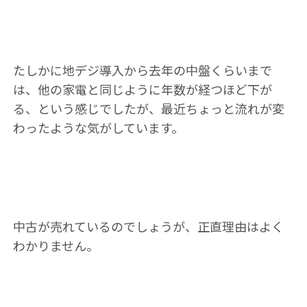
たしかに地デジ導入から去年の中盤くらいまで
は、他の家電と同じように年数が経つほど下が
る、という感じでしたが、最近ちょっと流れが変
わったような気がしています。
中古が売れているのでしょうが、正直理由はよく
わかりません。