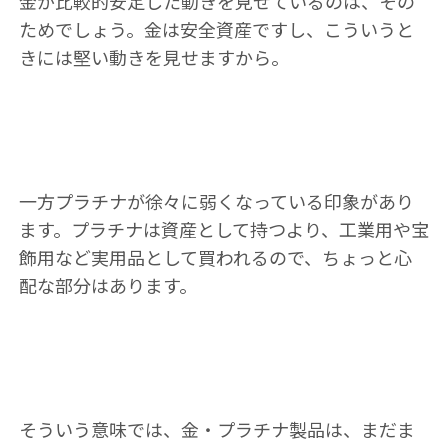
金が比較的安定した動きを見せているのは、その
ためでしょう。金は安全資産ですし、こういうと
きには堅い動きを見せますから。
一方プラチナが徐々に弱くなっている印象があり
ます。プラチナは資産として持つより、工業用や宝
飾用など実用品として買われるので、ちょっと心
配な部分はあります。
そういう意味では、金・プラチナ製品は、まだま