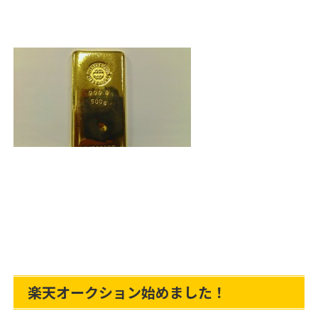
楽天オークション始めました！