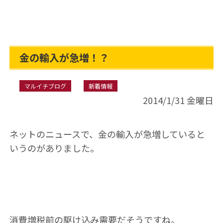
金の輸入が急増！？
マルイチブログ
新着情報
2014/1/31 金曜日
ネットのニュースで、金の輸入が急増していると
いうのがありました。
消費増税前の駆け込み需要だそうですね。