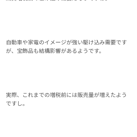
自動車や家電のイメージが強い駆け込み需要です
が、宝飾品も結構影響があるようです。
実際、これまでの増税前には販売量が増えたよう
ですし。