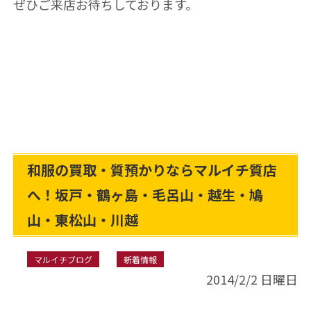
ぜひご来店お待ちしております。
和服の買取・質預かりならマルイチ質店
へ！坂戸・鶴ヶ島・毛呂山・越生・鳩
山・東松山・川越
マルイチブログ
新着情報
2014/2/2 日曜日