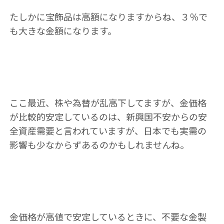
たしかに宝飾品は高額になりますからね、３％で
も大きな金額になります。
ここ最近、株や為替が乱高下してますが、金価格
が比較的安定しているのは、新興国不安からの安
全資産需要と言われていますが、日本でも実需の
影響も少なからずあるのかもしれませんね。
金価格が高値で安定しているときに、不要な金製