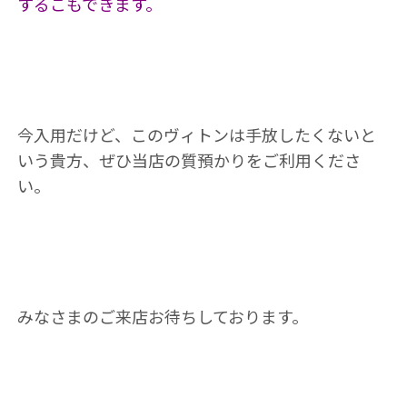
するこもできます。
今入用だけど、このヴィトンは手放したくないと
いう貴方、ぜひ当店の質預かりをご利用くださ
い。
みなさまのご来店お待ちしております。