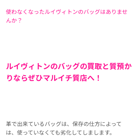
使わなくなったルイヴィトンのバッグはありませ
んか？
ルイヴィトンのバッグの買取と質預か
りならぜひマルイチ質店へ！
革で出来ているバッグは、保存の仕方によって
は、使っていなくても劣化してしまします。