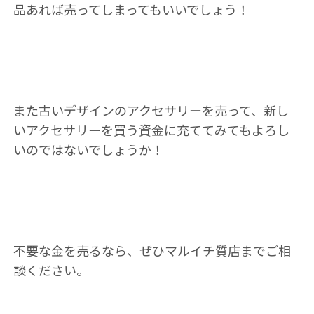
品あれば売ってしまってもいいでしょう！
また古いデザインのアクセサリーを売って、新し
いアクセサリーを買う資金に充ててみてもよろし
いのではないでしょうか！
不要な金を売るなら、ぜひマルイチ質店までご相
談ください。