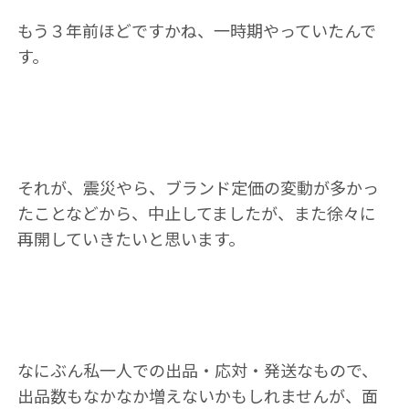
もう３年前ほどですかね、一時期やっていたんで
す。
それが、震災やら、ブランド定価の変動が多かっ
たことなどから、中止してましたが、また徐々に
再開していきたいと思います。
なにぶん私一人での出品・応対・発送なもので、
出品数もなかなか増えないかもしれませんが、面