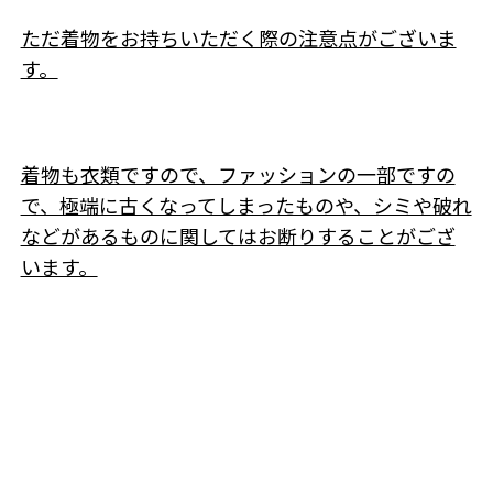
ただ着物をお持ちいただく際の注意点がございま
す。
着物も衣類ですので、ファッションの一部ですの
で、極端に古くなってしまったものや、シミや破れ
などがあるものに関してはお断りすることがござ
います。