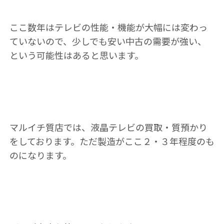
ここ数年はテレビの性能・機能が大幅には変わっ
ていないので、少しでも安い中古の需要が強い、
という可能性はあると思います。
マルイチ質店では、液晶テレビの買取・質預かり
をしております。ただ製造がここ２・３年程度のも
のになります。