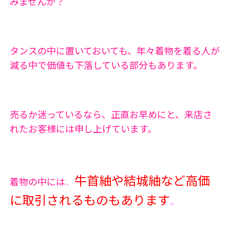
みませんか？
タンスの中に置いておいても、年々着物を着る人が
減る中で価値も下落している部分もあります。
売るか迷っているなら、正直お早めにと、来店さ
れたお客様には申し上げています。
牛首紬や結城紬など高価
着物の中には
、
に取引されるものもあります
。