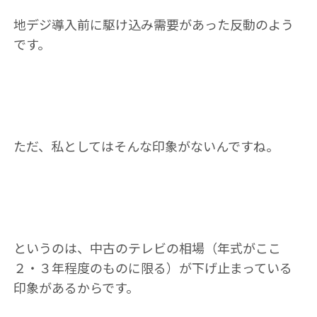
地デジ導入前に駆け込み需要があった反動のよう
です。
ただ、私としてはそんな印象がないんですね。
というのは、中古のテレビの相場（年式がここ
２・３年程度のものに限る）が下げ止まっている
印象があるからです。