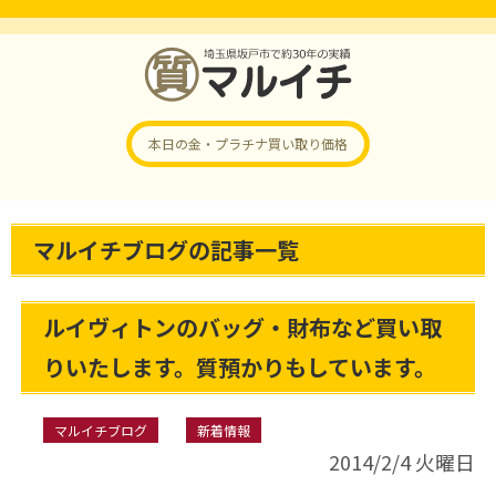
本日の金・プラチナ
買い取り価格
マルイチブログの記事一覧
ルイヴィトンのバッグ・財布など買い取
りいたします。質預かりもしています。
マルイチブログ
新着情報
2014/2/4 火曜日