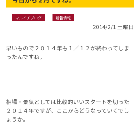
マルイチブログ
新着情報
2014/2/1 土曜日
早いもので２０１４年も１／１２が終わってしま
ったんですね。
相場・景気としては比較的いいスタートを切った
２０１４年ですが、ここからどうなっていくでし
ょうか。