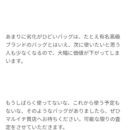
あまりに劣化がひどいバッグは、たとえ有名高級
ブランドのバッグとはいえ、次に使いたいと思う
人も少なくなるので、大幅に価値が下がってしま
います。
もうしばらく使ってないな、これから使う予定も
ないな、そのようなバッグがありましたら、ぜひ
マルイチ質店へお持ちください。可能な限りの査
定をさせていただきます。