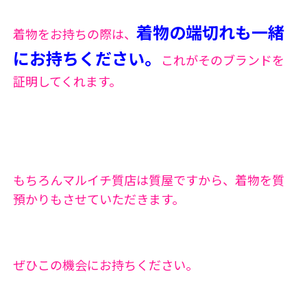
着物の端切れも一緒
着物をお持ちの際は、
にお持ちください。
これがそのブランドを
証明してくれます。
もちろんマルイチ質店は質屋ですから、着物を質
預かりもさせていただきます。
ぜひこの機会にお持ちください。