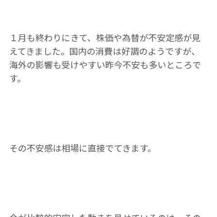
１月も終わりにきて、株価や為替が不安定感が見
えてきました。国内の消費は好調のようですが、
海外の影響も受けやすい昨今不安も多いところで
す。
その不安感は相場に直接でてきます。