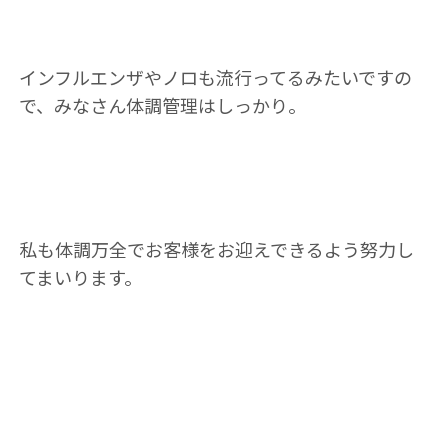
インフルエンザやノロも流行ってるみたいですの
で、みなさん体調管理はしっかり。
私も体調万全でお客様をお迎えできるよう努力し
てまいります。