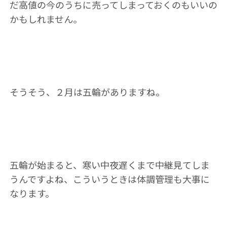
だ高値の今のうちに売ってしまっておくのもいいの
かもしれません。
そうそう、２月は五輪がありますね。
五輪が始まると、寒い中夜遅くまで中継見てしま
うんですよね、こういうときは体調管理も大事に
なります。