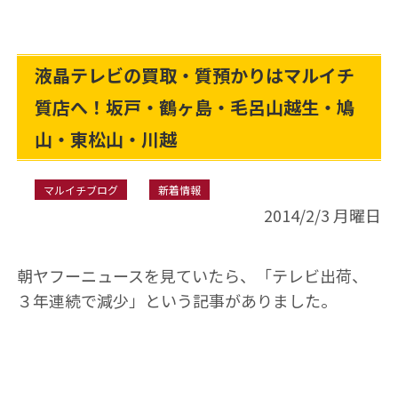
液晶テレビの買取・質預かりはマルイチ
質店へ！坂戸・鶴ヶ島・毛呂山越生・鳩
山・東松山・川越
マルイチブログ
新着情報
2014/2/3 月曜日
朝ヤフーニュースを見ていたら、「テレビ出荷、
３年連続で減少」という記事がありました。