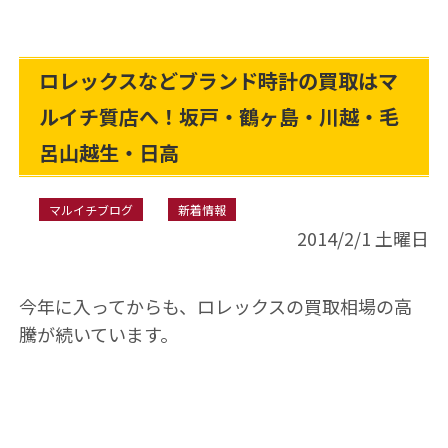
ロレックスなどブランド時計の買取はマ
ルイチ質店へ！坂戸・鶴ヶ島・川越・毛
呂山越生・日高
マルイチブログ
新着情報
2014/2/1 土曜日
今年に入ってからも、ロレックスの買取相場の高
騰が続いています。