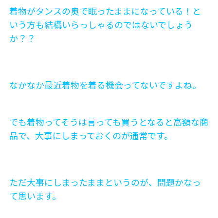
着物がタンスの奥で眠ったままになっている！と
いう方も結構いらっしゃるのではないでしょう
か？？
なかなか最近着物を着る機会ってないですよね。
でも着物ってそうは言っても買うとなると高額な商
品で、大事にしまっておくのが通常です。
ただ大事にしまったままというのが、問題かなっ
て思います。