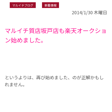
マルイチブログ
新着情報
2014/1/30 木曜日
マルイチ質店坂戸店も楽天オークショ
ン始めました。
というよりは、再び始めました、のが正解かもし
れません。