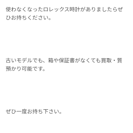
使わなくなったロレックス時計がありましたらぜ
ひお持ちください。
古いモデルでも、箱や保証書がなくても買取・質
預かり可能です。
ぜひ一度お持ち下さい。