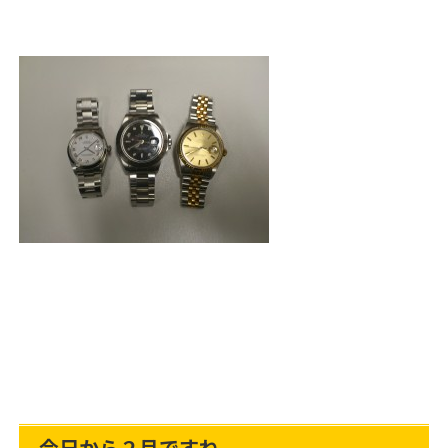
今日から２月ですね。