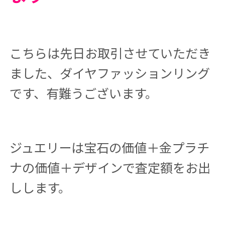
こちらは先日お取引させていただき
ました、ダイヤファッションリング
です、有難うございます。
ジュエリーは宝石の価値＋金プラチ
ナの価値＋デザインで査定額をお出
しします。