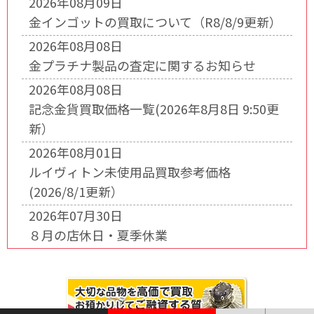
2026年08月09日
金インゴットの買取について（R8/8/9更新）
2026年08月08日
金プラチナ製品の査定に関するお知らせ
2026年08月08日
記念金貨買取価格一覧(2026年8月8日 9:50更
新）
2026年08月01日
ルイヴィトン未使用品買取参考価格
(2026/8/1更新）
2026年07月30日
８月の店休日・夏季休業