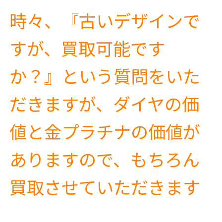
時々、『古いデザインで
すが、買取可能です
か？』という質問をいた
だきますが、ダイヤの価
値と金プラチナの価値が
ありますので、もちろん
買取させていただきます