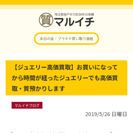
本日の金・プラチナ
買い取り価格
【ジュエリー高価買取】お買いになって
から時間が経ったジュエリーでも高価買
取・質預かりします
マルイチブログ
2019/5/26 日曜日