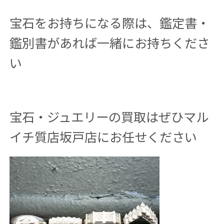
宝石をお持ちになる際は、鑑定書・
鑑別書があれば一緒にお持ちくださ
い
宝石・ジュエリーの買取はぜひマル
イチ質店坂戸店にお任せください