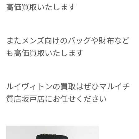
高価買取いたします
またメンズ向けのバッグや財布など
も高価買取いたします
ルイヴィトンの買取はぜひマルイチ
質店坂戸店にお任せください