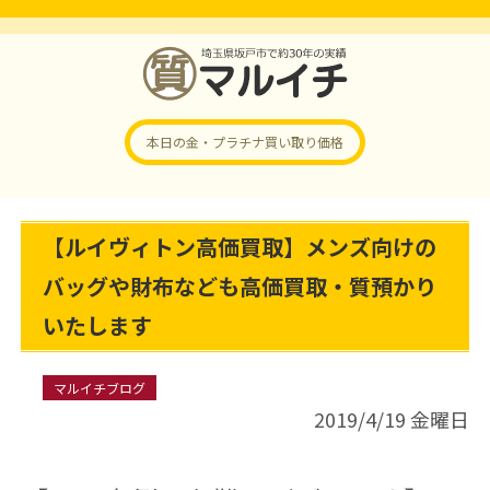
本日の金・プラチナ
買い取り価格
【ルイヴィトン高価買取】メンズ向けの
バッグや財布なども高価買取・質預かり
いたします
マルイチブログ
2019/4/19 金曜日