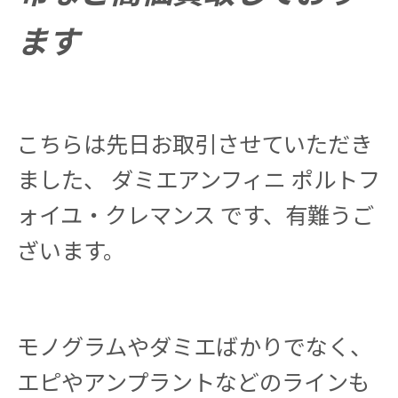
ます
こちらは先日お取引させていただき
ました、 ダミエアンフィニ ポルトフ
ォイユ・クレマンス です、有難うご
ざいます。
モノグラムやダミエばかりでなく、
エピやアンプラントなどのラインも