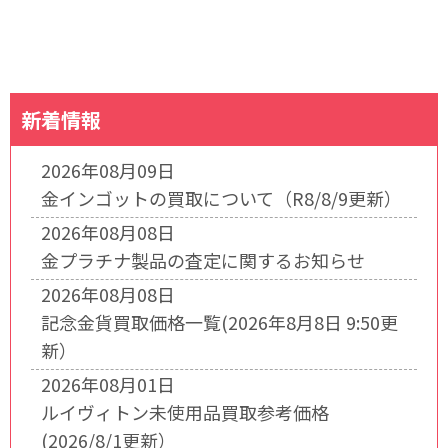
新着情報
2026年08月09日
金インゴットの買取について（R8/8/9更新）
2026年08月08日
金プラチナ製品の査定に関するお知らせ
2026年08月08日
記念金貨買取価格一覧(2026年8月8日 9:50更
新）
2026年08月01日
ルイヴィトン未使用品買取参考価格
(2026/8/1更新）