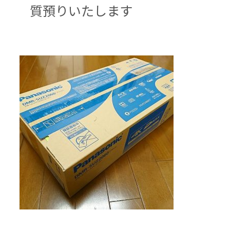
質預りいたします