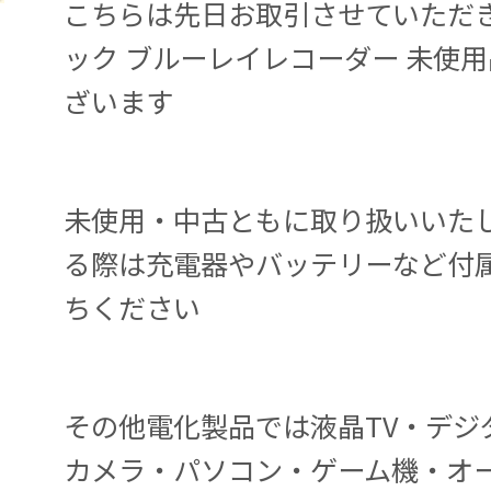
こちらは先日お取引させていただ
ック ブルーレイレコーダー 未使用
ざいます
未使用・中古ともに取り扱いいた
る際は充電器やバッテリーなど付
ちください
その他電化製品では液晶TV・デジ
カメラ・パソコン・ゲーム機・オ