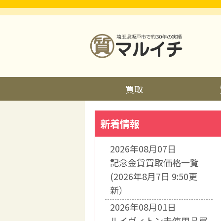
買取
新着情報
2026年08月07日
記念金貨買取価格一覧
(2026年8月7日 9:50更
新）
2026年08月01日
ルイヴィトン未使用品買