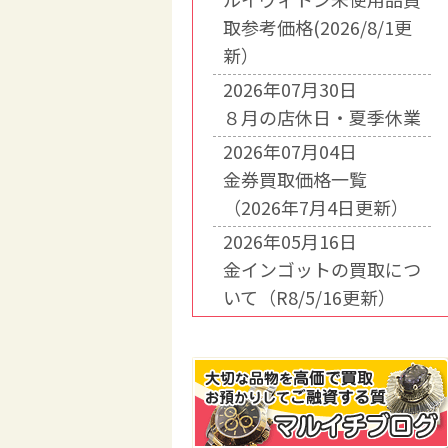
取参考価格(2026/8/1更
新）
2026年07月30日
８月の店休日・夏季休業
2026年07月04日
金券買取価格一覧
（2026年7月4日更新）
2026年05月16日
金インゴットの買取につ
いて（R8/5/16更新）