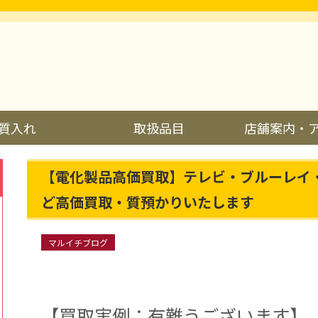
質入れ
取扱品目
店舗案内・
【電化製品高価買取】テレビ・ブルーレイ
ど高価買取・質預かりいたします
マルイチブログ
【買取実例：有難うございます】