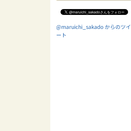
@maruichi_sakado からのツイ
ート