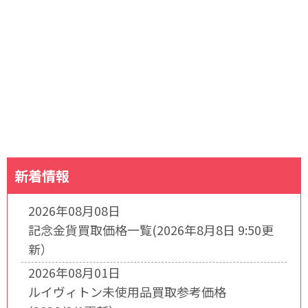
新着情報
2026年08月08日
記念金貨買取価格一覧(2026年8月8日 9:50更
新）
2026年08月01日
ルイヴィトン未使用品買取参考価格