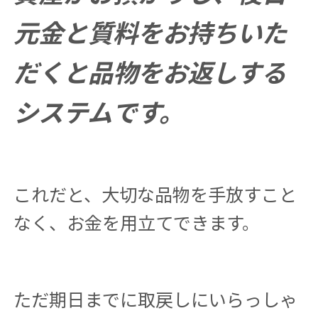
元金と質料をお持ちいた
だくと品物をお返しする
システムです。
これだと、大切な品物を手放すこと
なく、お金を用立てできます。
ただ期日までに取戻しにいらっしゃ