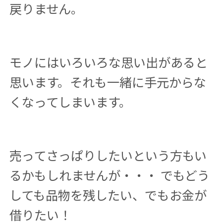
戻りません。
モノにはいろいろな思い出があると
思います。それも一緒に手元からな
くなってしまいます。
売ってさっぱりしたいという方もい
るかもしれませんが・・・ でもどう
しても品物を残したい、でもお金が
借りたい！