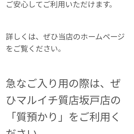
ご安心してご利用いただけます。
詳しくは、ぜひ当店のホームページ
をご覧ください。
急なご入り用の際は、ぜ
ひマルイチ質店坂戸店の
「質預かり」をご利用く
ださい