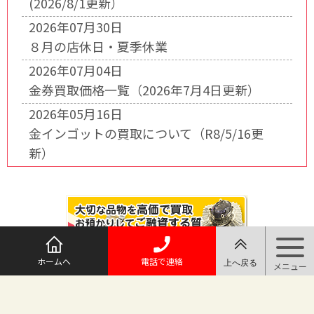
(2026/8/1更新）
2026年07月30日
８月の店休日・夏季休業
2026年07月04日
金券買取価格一覧（2026年7月4日更新）
2026年05月16日
金インゴットの買取について（R8/5/16更
新）
ホームへ
電話で連絡