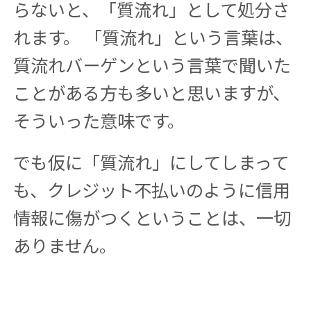
らないと、「質流れ」として処分さ
れます。 「質流れ」という言葉は、
質流れバーゲンという言葉で聞いた
ことがある方も多いと思いますが、
そういった意味です。
でも仮に「質流れ」にしてしまって
も、クレジット不払いのように信用
情報に傷がつくということは、一切
ありません。