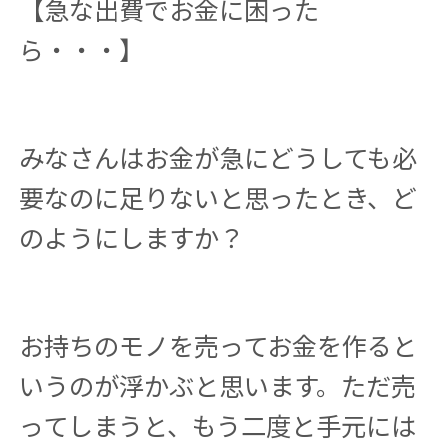
【急な出費でお金に困った
ら・・・】
みなさんはお金が急にどうしても必
要なのに足りないと思ったとき、ど
のようにしますか？
お持ちのモノを売ってお金を作ると
いうのが浮かぶと思います。ただ売
ってしまうと、もう二度と手元には