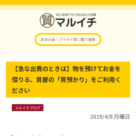
本日の金・プラチナ
買い取り価格
【急な出費のときは】物を預けてお金を
借りる、質屋の「質預かり」をご利用く
ださい
マルイチブログ
2019/4/8 月曜日