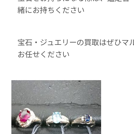
緒にお持ちください
宝石・ジュエリーの買取はぜひマ
お任せください