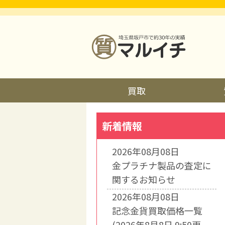
買取
新着情報
2026年08月08日
金プラチナ製品の査定に
関するお知らせ
2026年08月08日
記念金貨買取価格一覧
(2026年8月8日 9:50更