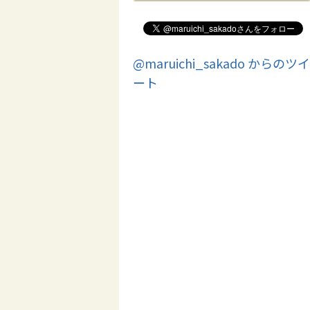
@maruichi_sakado からのツイ
ート