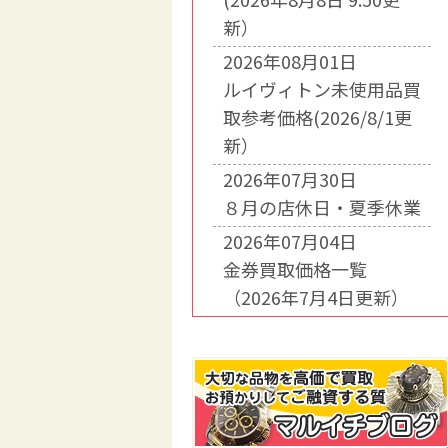
新）
2026年08月01日
ルイヴィトン未使用品買
取参考価格(2026/8/1更
新）
2026年07月30日
８月の店休日・夏季休業
2026年07月04日
金券買取価格一覧
（2026年7月4日更新）