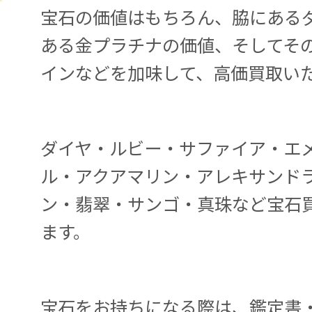
宝石の価値はもちろん、脇にある
ある金プラチナの価値、そしてそ
インなどを加味して、高価買取い
ダイヤ・ルビー・サファイア・エ
ル・アクアマリン・アレキサンド
ン・翡翠・サンゴ・真珠など宝石
ます。
宝石をお持ちになる際は、鑑定書