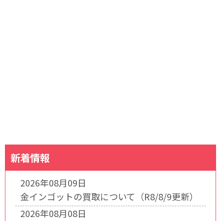
新着情報
2026年08月09日
金インゴットの買取について（R8/8/9更新）
2026年08月08日