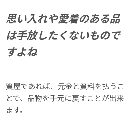
思い入れや愛着のある品
は手放したくないもので
すよね
質屋であれば、元金と質料を払うこ
とで、品物を手元に戻すことが出来
ます。