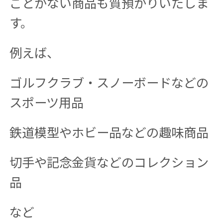
ことがない商品も質預かりいたしま
す。
例えば、
ゴルフクラブ・スノーボードなどの
スポーツ用品
鉄道模型やホビー品などの趣味商品
切手や記念金貨などのコレクション
品
など