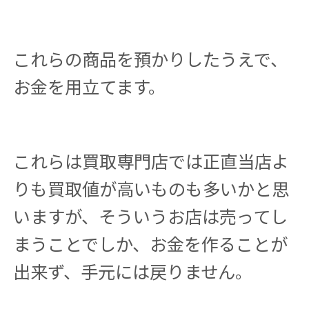
これらの商品を預かりしたうえで、
お金を用立てます。
これらは買取専門店では正直当店よ
りも買取値が高いものも多いかと思
いますが、そういうお店は売ってし
まうことでしか、お金を作ることが
出来ず、手元には戻りません。