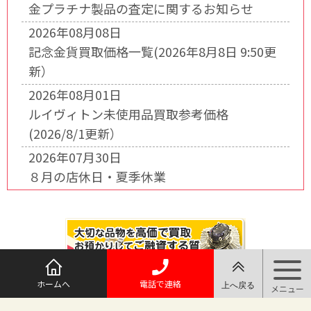
金プラチナ製品の査定に関するお知らせ
2026年08月08日
記念金貨買取価格一覧(2026年8月8日 9:50更
新）
2026年08月01日
ルイヴィトン未使用品買取参考価格
(2026/8/1更新）
2026年07月30日
８月の店休日・夏季休業
ホームへ
電話で連絡