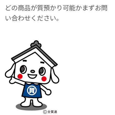
どの商品が質預かり可能かまずお問
い合わせください。