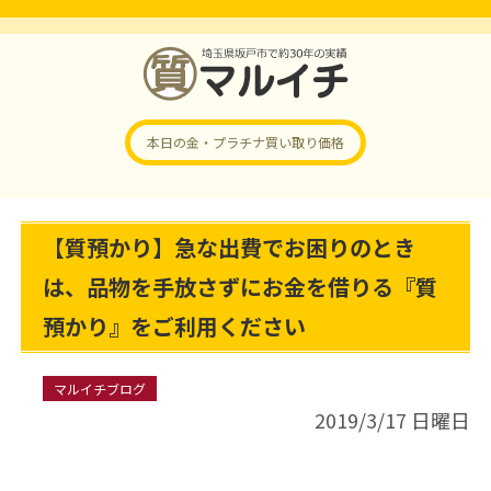
本日の金・プラチナ
買い取り価格
【質預かり】急な出費でお困りのとき
は、品物を手放さずにお金を借りる『質
預かり』をご利用ください
マルイチブログ
2019/3/17 日曜日