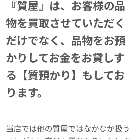
『質屋』は、お客様の品
物を買取させていただく
だけでなく、品物をお預
かりしてお金をお貸しす
る【質預かり】もしてお
ります。
当店では他の質屋ではなかなか扱う