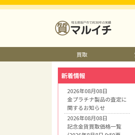
買取
新着情報
2026年08月08日
金プラチナ製品の査定に
関するお知らせ
2026年08月08日
記念金貨買取価格一覧
(2026年8月8日 9:50更