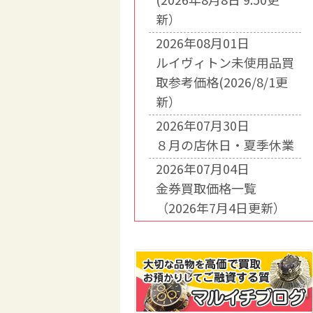
新）
2026年08月01日
ルイヴィトン未使用品買
取参考価格(2026/8/1更
新）
2026年07月30日
８月の店休日・夏季休業
2026年07月04日
金券買取価格一覧
（2026年7月4日更新）