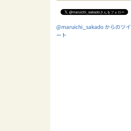
@maruichi_sakado からのツイ
ート