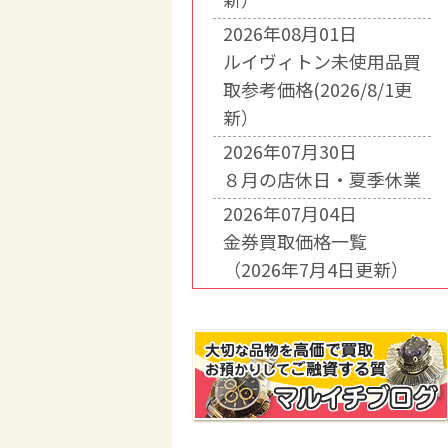
2026年08月01日
ルイヴィトン未使用品買
取参考価格(2026/8/1更
新）
2026年07月30日
８月の店休日・夏季休業
2026年07月04日
金券買取価格一覧
（2026年7月4日更新）