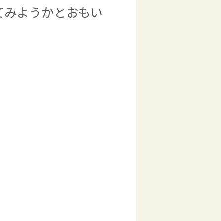
てみようかとおもい