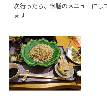
次行ったら、御膳のメニューにし
ます