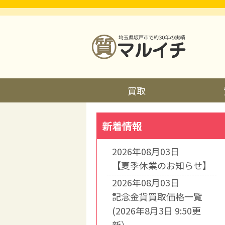
買取
新着情報
2026年08月03日
【夏季休業のお知らせ】
2026年08月03日
記念金貨買取価格一覧
(2026年8月3日 9:50更
新）