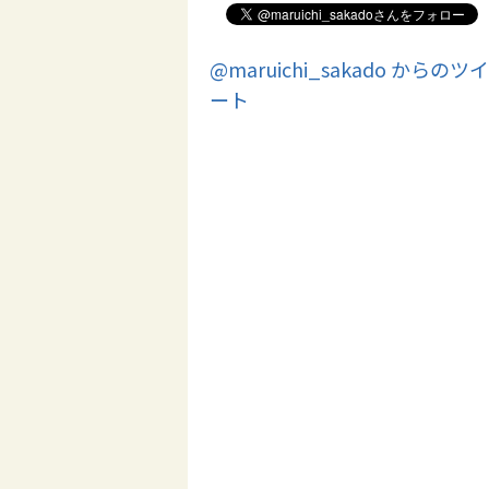
@maruichi_sakado からのツイ
ート