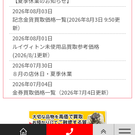
【夏季休業のお知らせ】
2026年08月03日
記念金貨買取価格一覧(2026年8月3日 9:50更
新）
2026年08月01日
ルイヴィトン未使用品買取参考価格
(2026/8/1更新）
2026年07月30日
８月の店休日・夏季休業
2026年07月04日
金券買取価格一覧（2026年7月4日更新）