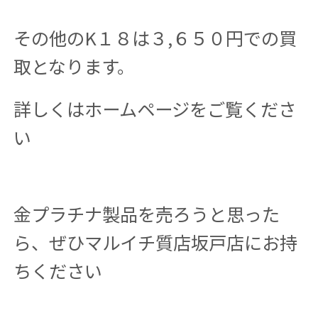
その他のK１８は３,６５０円での買
取となります。
詳しくはホームページをご覧くださ
い
金プラチナ製品を売ろうと思った
ら、ぜひマルイチ質店坂戸店にお持
ちください