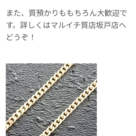
また、質預かりももちろん大歓迎で
す。詳しくはマルイチ質店坂戸店へ
どうぞ！