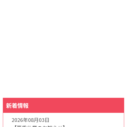
新着情報
2026年08月03日