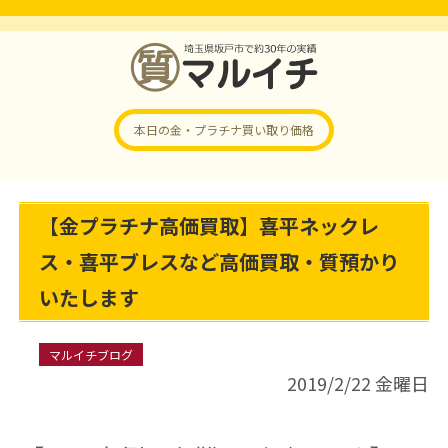
本日の金・プラチナ
買い取り価格
【金プラチナ高価買取】喜平ネックレ
ス・喜平ブレスなど高価買取・質預かり
いたします
マルイチブログ
2019/2/22 金曜日