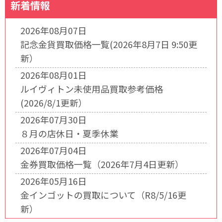
新着情報
2026年08月07日
記念金貨買取価格一覧(2026年8月7日 9:50更
新）
2026年08月01日
ルイヴィトン未使用品買取参考価格
(2026/8/1更新）
2026年07月30日
８月の店休日・夏季休業
2026年07月04日
金券買取価格一覧（2026年7月4日更新）
2026年05月16日
金インゴットの買取について（R8/5/16更
新）