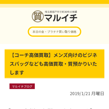
本日の金・プラチナ
買い取り価格
【コーチ高価買取】メンズ向けのビジネ
スバッグなども高価買取・質預かりいた
します
マルイチブログ
2019/1/21 月曜日