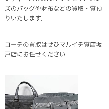
ズのバッグや財布などの買取・質預
りいたします。
コーチの買取はぜひマルイチ質店坂
戸店にお任せください