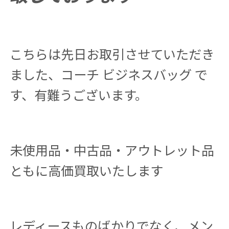
こちらは先日お取引させていただき
ました、コーチ ビジネスバッグ で
す、有難うございます。
未使用品・中古品・アウトレット品
ともに高価買取いたします
レディースものばかりでなく、メン