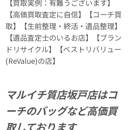
【買取実例：有難うございます】
【高価買取査定に自信】【コーチ買
取】【生前整理・終活・遺品整理】
【遺品査定士のいるお店】【ブラン
ドリサイクル】【ベストリバリュー
(ReValue)の店】
マルイチ質店坂戸店はコ
ーチのバッグなど高価買
取しております