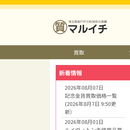
買取
新着情報
2026年08月07日
記念金貨買取価格一覧
(2026年8月7日 9:50更
新）
2026年08月01日
ルイヴィトン未使用品買