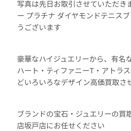
写真は先日お取引させていただき
ー プラチナ ダイヤモンドテニスブ
うございます
豪華なハイジュエリーから、有名
ハート・ティファニーT・アトラ
どいろいろなデザイン高価買取さ
ブランドの宝石・ジュエリーの買
店坂戸店にお任せください