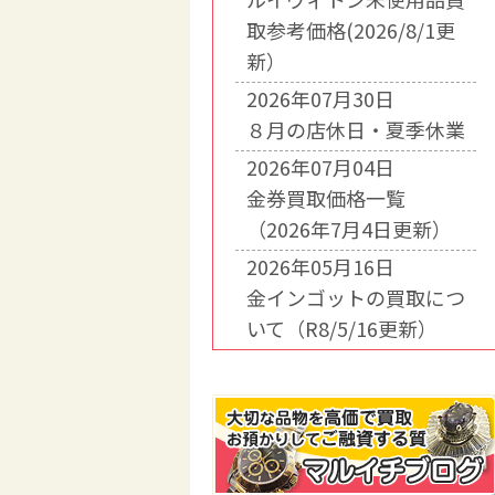
取参考価格(2026/8/1更
新）
2026年07月30日
８月の店休日・夏季休業
2026年07月04日
金券買取価格一覧
（2026年7月4日更新）
2026年05月16日
金インゴットの買取につ
いて（R8/5/16更新）