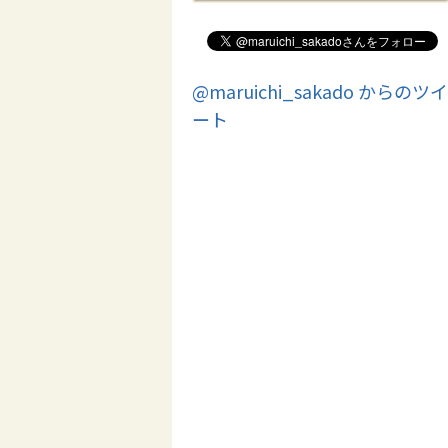
@maruichi_sakado からのツイ
ート