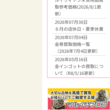
取参考価格(2026/8/1更
新）
2026年07月30日
８月の店休日・夏季休業
2026年07月04日
金券買取価格一覧
（2026年7月4日更新）
2026年05月16日
金インゴットの買取につ
いて（R8/5/16更新）