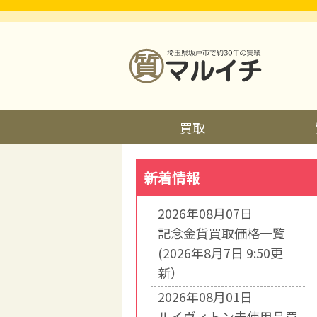
買取
新着情報
2026年08月07日
記念金貨買取価格一覧
(2026年8月7日 9:50更
新）
2026年08月01日
ルイヴィトン未使用品買