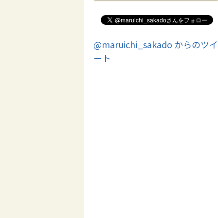
@maruichi_sakado からのツイ
ート