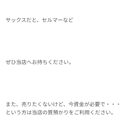
サックスだと、セルマーなど
ぜひ当店へお持ちください。
また、売りたくないけど、今資金が必要で・・・
という方は当店の質預かりをご利用ください。