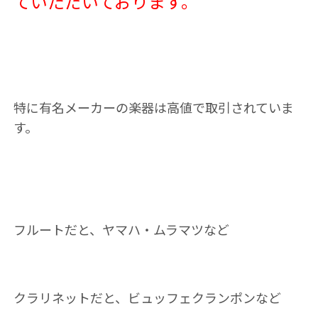
ていただいております。
特に有名メーカーの楽器は高値で取引されていま
す。
フルートだと、ヤマハ・ムラマツなど
クラリネットだと、ビュッフェクランポンなど