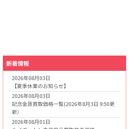
新着情報
2026年08月03日
【夏季休業のお知らせ】
2026年08月03日
記念金貨買取価格一覧(2026年8月3日 9:50更
新）
2026年08月01日