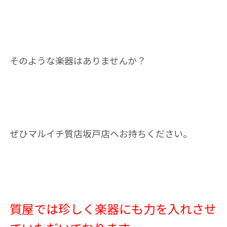
そのような楽器はありませんか？
ぜひマルイチ質店坂戸店へお持ちください。
質屋では珍しく楽器にも力を入れさせ