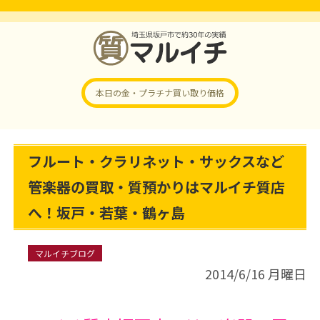
本日の金・プラチナ
買い取り価格
フルート・クラリネット・サックスなど
管楽器の買取・質預かりはマルイチ質店
へ！坂戸・若葉・鶴ヶ島
マルイチブログ
2014/6/16 月曜日