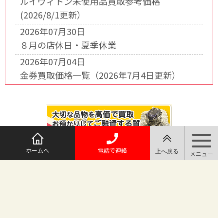
ルイヴィトン未使用品買取参考価格
(2026/8/1更新）
2026年07月30日
８月の店休日・夏季休業
2026年07月04日
金券買取価格一覧（2026年7月4日更新）
ホームへ
電話で連絡
@maruichi_sakado からのツイート