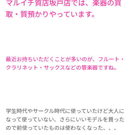
マルイチ質店坂戸店では、楽器の買
取・質預かりやっています。
最近お持ちいただくことが多いのが、フルート・
クラリネット・サックスなどの管楽器ですね。
学生時代やサークル時代に使っていたけど大人に
なって使っていない、さらにいいモデルを買った
ので前使っていたものは使わなくなった、、、