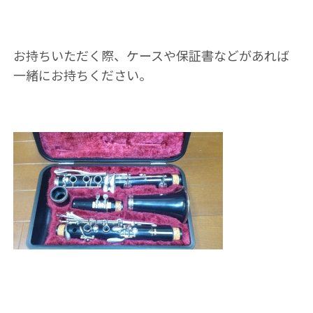
お持ちいただく際、ケースや保証書などがあれば
一緒にお持ちください。