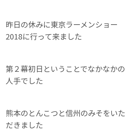
昨日の休みに東京ラーメンショー
2018に行って来ました
第２幕初日ということでなかなかの
人手でした
熊本のとんこつと信州のみそをいた
だきました