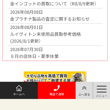
金インゴットの買取について（R8/8/9更新）
2026年08月08日
金プラチナ製品の査定に関するお知らせ
2026年08月01日
ルイヴィトン未使用品買取参考価格
(2026/8/1更新）
2026年07月30日
８月の店休日・夏季休業
ホームへ
電話で連絡