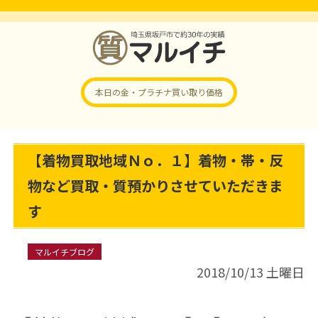
本日の金・プラチナ
買い取り価格
【着物買取地域Ｎｏ．１】着物・帯・反
物など買取・質預かりさせていただきま
す
マルイチブログ
2018/10/13 土曜日