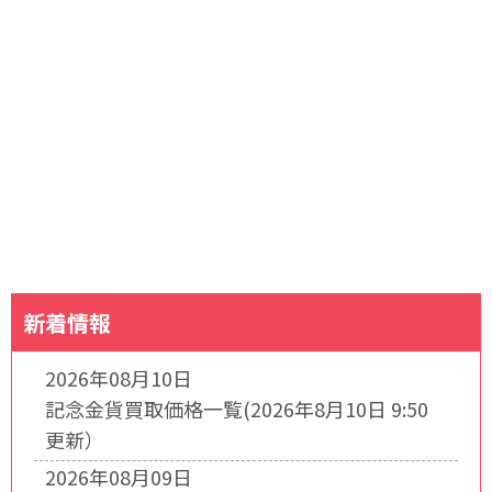
新着情報
2026年08月10日
記念金貨買取価格一覧(2026年8月10日 9:50
更新）
2026年08月09日