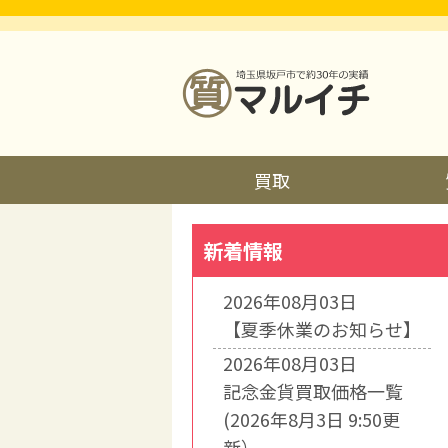
買取
新着情報
2026年08月03日
【夏季休業のお知らせ】
2026年08月03日
記念金貨買取価格一覧
(2026年8月3日 9:50更
新）