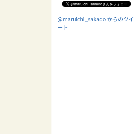
@maruichi_sakado からのツイ
ート