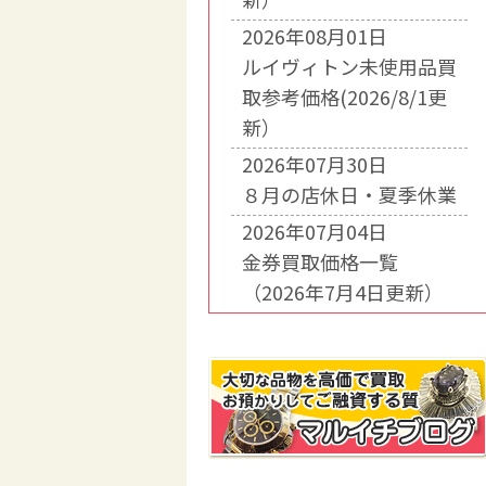
2026年08月01日
ルイヴィトン未使用品買
取参考価格(2026/8/1更
新）
2026年07月30日
８月の店休日・夏季休業
2026年07月04日
金券買取価格一覧
（2026年7月4日更新）