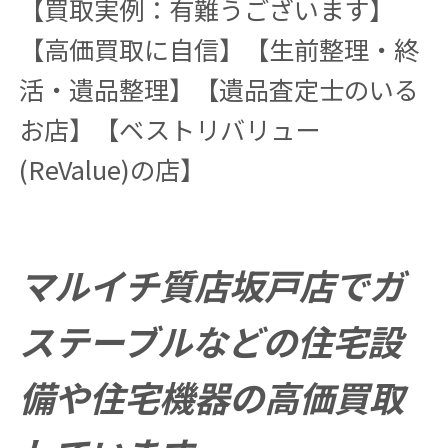
【買取実例：有難うございます】
【高価買取に自信】【生前整理・終
活・遺品整理】【遺品査定士のいる
お店】【ベストリバリュー
(ReValue)の店】
マルイチ質店坂戸店でガ
ステーブルなどの住宅設
備や住宅機器の高価買取