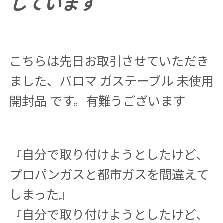
しています
こちらは先日お取引させていただき
ました、パロマ ガステーブル 未使用
開封品 です。有難うございます
『自分で取り付けようとしたけど、
プロパンガスと都市ガスを間違えて
しまった』
『自分で取り付けようとしたけど、