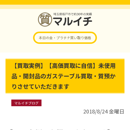
本日の金・プラチナ
買い取り価格
【買取実例】【高価買取に自信】未使用
品・開封品のガステーブル買取・質預か
りさせていただきます
マルイチブログ
2018/8/24 金曜日