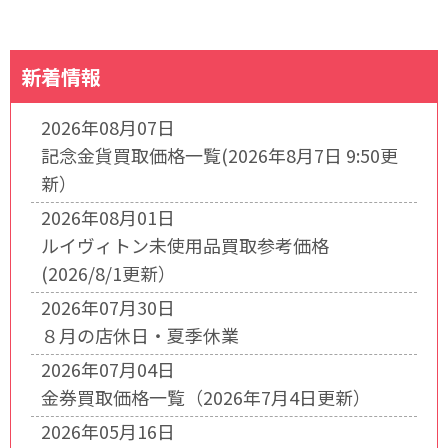
新着情報
2026年08月07日
記念金貨買取価格一覧(2026年8月7日 9:50更
新）
2026年08月01日
ルイヴィトン未使用品買取参考価格
(2026/8/1更新）
2026年07月30日
８月の店休日・夏季休業
2026年07月04日
金券買取価格一覧（2026年7月4日更新）
2026年05月16日