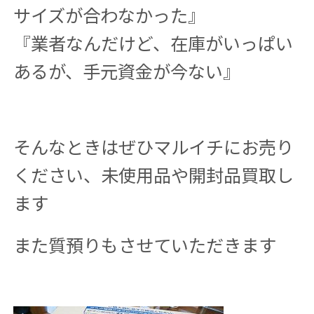
サイズが合わなかった』
『業者なんだけど、在庫がいっぱい
あるが、手元資金が今ない』
そんなときはぜひマルイチにお売り
ください、未使用品や開封品買取し
ます
また質預りもさせていただきます