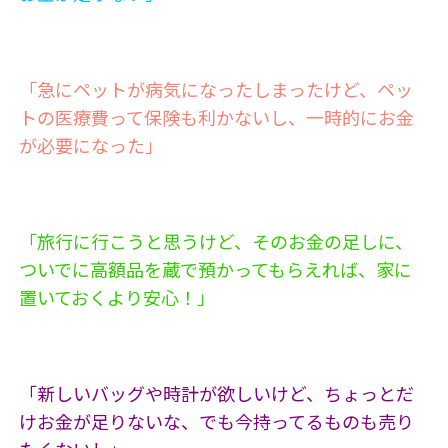
「急にペットが病気になったしまったけど、ペッ
トの医療費って保険も利かないし、一時的にお金
が必要になった」
「旅行に行こうと思うけど、そのお金の足しに、
ついでに高額品を蔵で預かってもらえれば、家に
置いておくより安心！」
「新しいバッグや時計が欲しいけど、ちょっとだ
けお金が足りないな、でも今持ってるものも売り