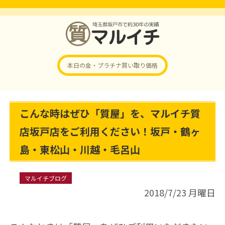
本日の金・プラチナ
買い取り価格
こんな時はぜひ「質屋」を、マルイチ質
店坂戸店をご利用ください！坂戸・鶴ヶ
島・東松山・川越・毛呂山
マルイチブログ
2018/7/23 月曜日