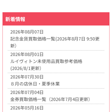
新着情報
2026年08月07日
記念金貨買取価格一覧(2026年8月7日 9:50更
新）
2026年08月01日
ルイヴィトン未使用品買取参考価格
(2026/8/1更新）
2026年07月30日
８月の店休日・夏季休業
2026年07月04日
金券買取価格一覧（2026年7月4日更新）
2026年05月16日