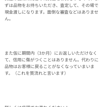
ずは品物をお持ちいただき、査定して、その場で
現金渡しになります。面倒な審査などはありませ
ん。
また仮に期間内（3か月）にお返しいただけなく
て、信用に傷がつくことはありません。代わりに
品物はお客様に戻ることがなくなっていまいま
す。（これを質流れと言います）