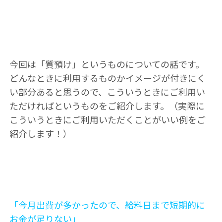
今回は「質預け」というものについての話です。
どんなときに利用するものかイメージが付きにく
い部分あると思うので、こういうときにご利用い
ただければというものをご紹介します。（実際に
こういうときにご利用いただくことがいい例をご
紹介します！）
「今月出費が多かったので、給料日まで短期的に
お金が足りない」