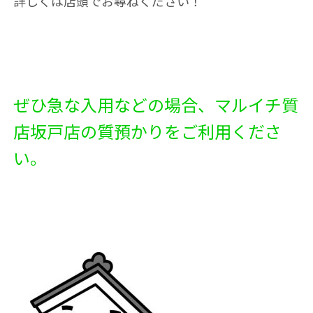
詳しくは店頭でお尋ねください！
ぜひ急な入用などの場合、マルイチ質
店坂戸店の質預かりをご利用くださ
い。