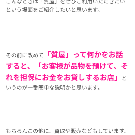
こんなときは「質屋」をぜひご利用いただきたい
という場面をご紹介したいと思います。
「質屋」って何かをお話
その前に改めて
すると、「お客様が品物を預けて、そ
れを担保にお金をお貸しするお店」
と
いうのが一番簡単な説明かと思います。
もちろんこの他に、買取や販売などもしています。