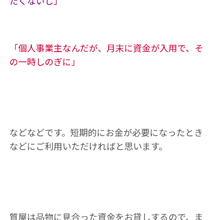
たくないし」
「個人事業主なんだが、月末に資金が入用で、そ
の一時しのぎに」
などなどです。短期的にお金が必要になったとき
などにご利用いただければと思います。
質屋は品物に見合った資金をお貸しするので、ま