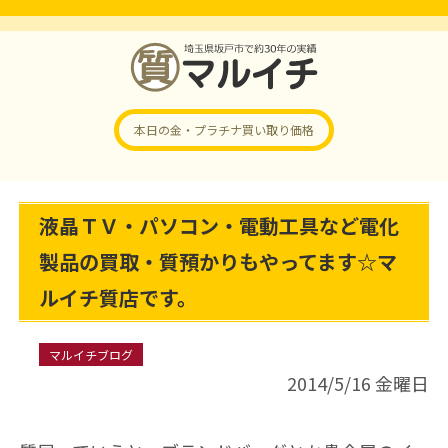
本日の金・プラチナ
買い取り価格
液晶ＴＶ・パソコン・電動工具など電化
製品の買取・質預かりもやってます☆マ
ルイチ質店です。
マルイチブログ
2014/5/16 金曜日