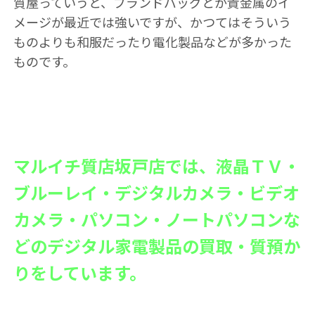
質屋っていうと、ブランドバッグとか貴金属のイ
メージが最近では強いですが、かつてはそういう
ものよりも和服だったり電化製品などが多かった
ものです。
マルイチ質店坂戸店では、液晶ＴＶ・
ブルーレイ・デジタルカメラ・ビデオ
カメラ・パソコン・ノートパソコンな
どのデジタル家電製品の買取・質預か
りをしています。