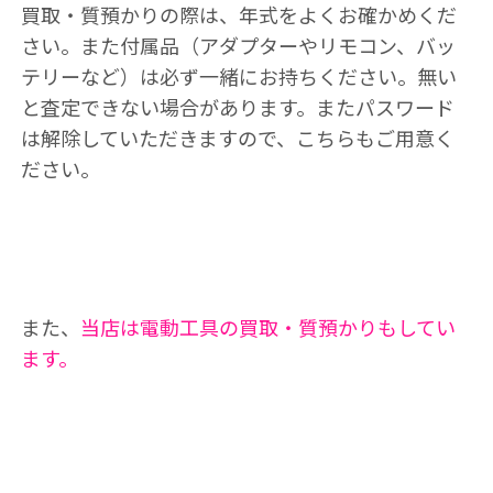
買取・質預かりの際は、年式をよくお確かめくだ
さい。また付属品（アダプターやリモコン、バッ
テリーなど）は必ず一緒にお持ちください。無い
と査定できない場合があります。またパスワード
は解除していただきますので、こちらもご用意く
ださい。
また、
当店は電動工具の買取・質預かりもしてい
ます。