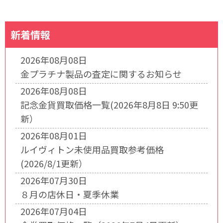
新着情報
2026年08月08日
金プラチナ製品の査定に関するお知らせ
2026年08月08日
記念金貨買取価格一覧(2026年8月8日 9:50更
新）
2026年08月01日
ルイヴィトン未使用品買取参考価格
(2026/8/1更新）
2026年07月30日
８月の店休日・夏季休業
2026年07月04日