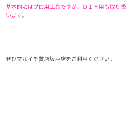
基本的にはプロ用工具ですが、ＤＩＹ用も取り扱
います。
ぜひマルイチ質店坂戸店をご利用ください。