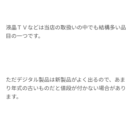
液晶ＴＶなどは当店の取扱いの中でも結構多い品
目の一つです。
ただデジタル製品は新製品がよく出るので、あま
り年式の古いものだと値段が付かない場合があり
ます。