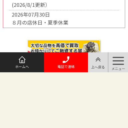
(2026/8/1更新）
2026年07月30日
８月の店休日・夏季休業
ホームへ
電話で連絡
@maruichi_sakado からのツイート