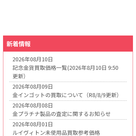
新着情報
2026年08月10日
記念金貨買取価格一覧(2026年8月10日 9:50
更新）
2026年08月09日
金インゴットの買取について（R8/8/9更新）
2026年08月08日
金プラチナ製品の査定に関するお知らせ
2026年08月01日
ルイヴィトン未使用品買取参考価格