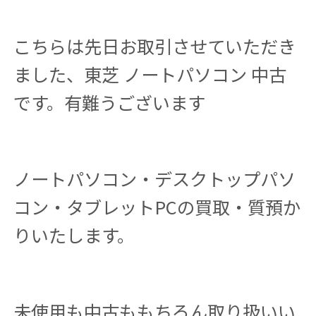
こちらは先日お取引させていただき
ました、東芝 ノートパソコン 中古
です。有難うございます
ノートパソコン・デスクトップパソ
コン・タブレットPCの買取・質預か
りいたします。
未使用も中古ももちろん取り扱いい