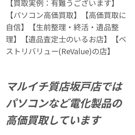
【買取実例：有難うございます】
【パソコン高価買取】【高価買取に
自信】【生前整理・終活・遺品整
理】【遺品査定士のいるお店】【ベ
ストリバリュー(ReValue)の店】
マルイチ質店坂戸店では
パソコンなど電化製品の
高価買取しています