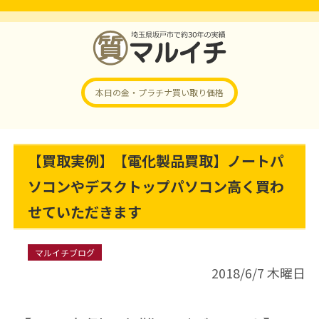
本日の金・プラチナ
買い取り価格
【買取実例】【電化製品買取】ノートパ
ソコンやデスクトップパソコン高く買わ
せていただきます
マルイチブログ
2018/6/7 木曜日