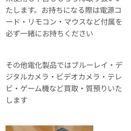
たします。お持ちになる際は電源コ
ード・リモコン・マウスなど付属を
必ず一緒にお持ちください
その他電化製品ではブルーレイ・デ
ジタルカメラ・ビデオカメラ・テレ
ビ・ゲーム機など買取・質預りいた
します