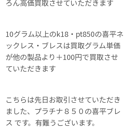
ろん高価買取させていただきます
10グラム以上のk18・pt850の喜平ネ
ックレス・ブレスは買取グラム単価
が他の製品より＋100円で買取させ
ていただきます
こちらは先日お取引させていただき
ました、プラチナ８５０の喜平ブレ
ス です。有難うございます。