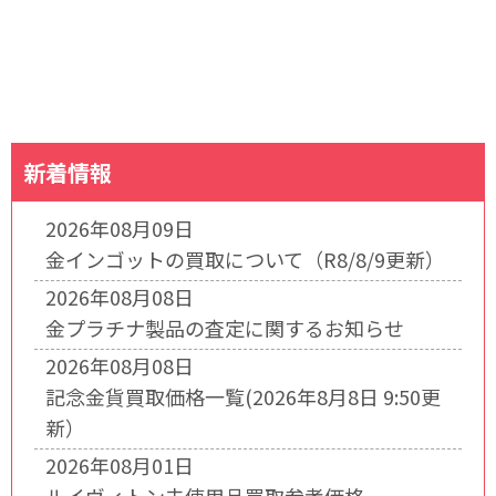
新着情報
2026年08月09日
金インゴットの買取について（R8/8/9更新）
2026年08月08日
金プラチナ製品の査定に関するお知らせ
2026年08月08日
記念金貨買取価格一覧(2026年8月8日 9:50更
新）
2026年08月01日