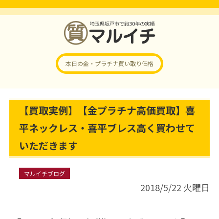
本日の金・プラチナ
買い取り価格
【買取実例】【金プラチナ高価買取】喜
平ネックレス・喜平ブレス高く買わせて
いただきます
マルイチブログ
2018/5/22 火曜日