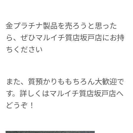
金プラチナ製品を売ろうと思った
ら、ぜひマルイチ質店坂戸店にお持
ちください
また、質預かりももちろん大歓迎で
す。詳しくはマルイチ質店坂戸店へ
どうぞ！