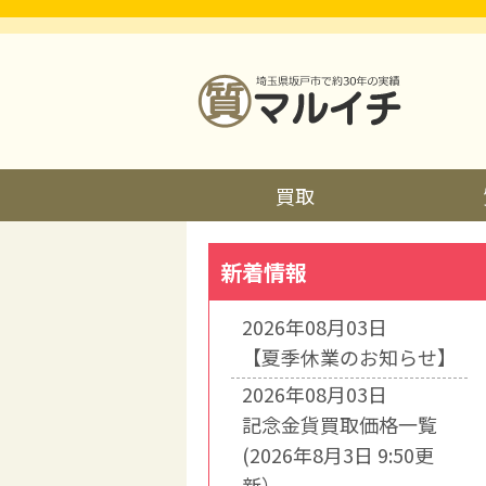
買取
新着情報
2026年08月03日
【夏季休業のお知らせ】
2026年08月03日
記念金貨買取価格一覧
(2026年8月3日 9:50更
新）