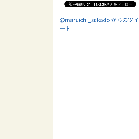
@maruichi_sakado からのツイ
ート