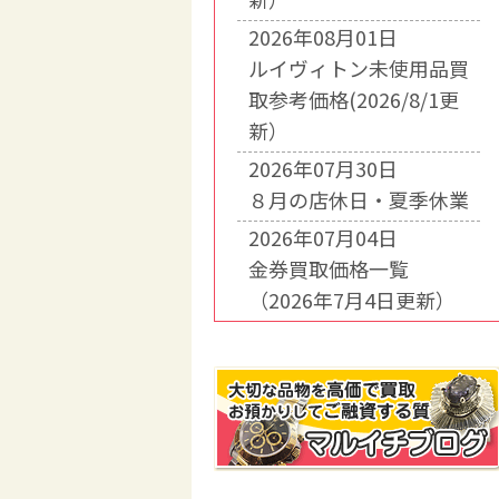
2026年08月01日
ルイヴィトン未使用品買
取参考価格(2026/8/1更
新）
2026年07月30日
８月の店休日・夏季休業
2026年07月04日
金券買取価格一覧
（2026年7月4日更新）