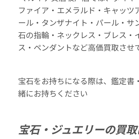
ファイア・エメラルド・キャッツ
ール・タンザナイト・パール・サ
石の指輪・ネックレス・ブレス・
ス・ペンダントなど高価買取させ
宝石をお持ちになる際は、鑑定書
緒にお持ちください
宝石・ジュエリーの買取