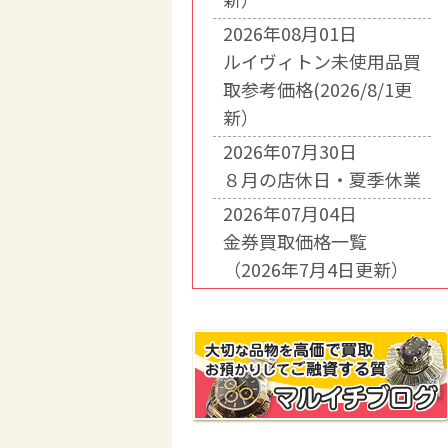
2026年08月01日
ルイヴィトン未使用品買
取参考価格(2026/8/1更
新）
2026年07月30日
８月の店休日・夏季休業
2026年07月04日
金券買取価格一覧
（2026年7月4日更新）