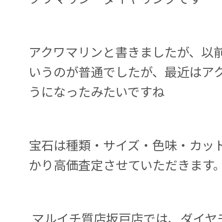
アクワマリンと書きましたが、以
いうのが普通でしたが、最近はア
うになったみたいですね
宝石は種類・サイズ・色味・カッ
かり高価査定させていただきます
マルイチ質店坂戸店では、ダイヤ