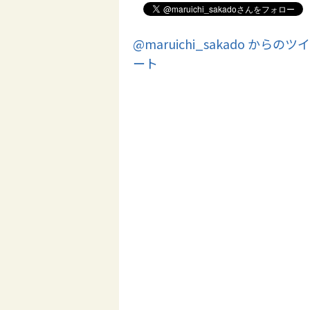
@maruichi_sakado からのツイ
ート