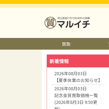
買取
新着情報
2026年08月03日
【夏季休業のお知らせ】
2026年08月03日
記念金貨買取価格一覧
(2026年8月3日 9:50更
新）