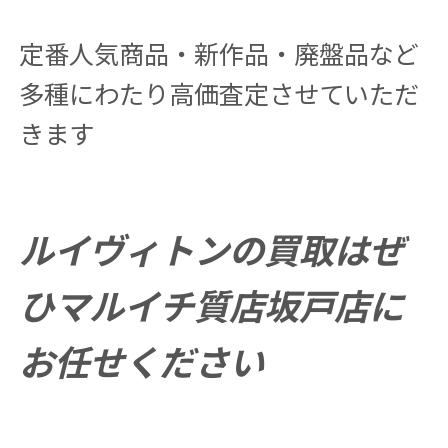
定番人気商品・新作品・廃盤品など
多種にわたり高価査定させていただ
きます
ルイヴィトンの買取はぜ
ひマルイチ質店坂戸店に
お任せください