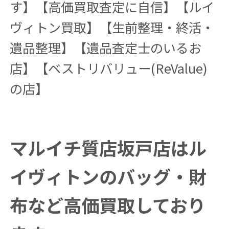
す】【高価買取査定に自信】【ルイ
ヴィトン買取】【生前整理・終活・
遺品整理】【遺品査定士のいるお
店】【ベストリバリュー(ReValue)
の店】
マルイチ質店坂戸店はル
イヴィトンのバッグ・財
布など高価買取しており