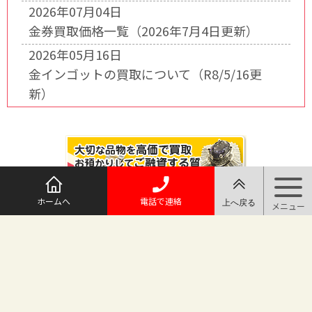
2026年07月04日
金券買取価格一覧（2026年7月4日更新）
2026年05月16日
金インゴットの買取について（R8/5/16更
新）
ホームへ
電話で連絡
@maruichi_sakado からのツイート