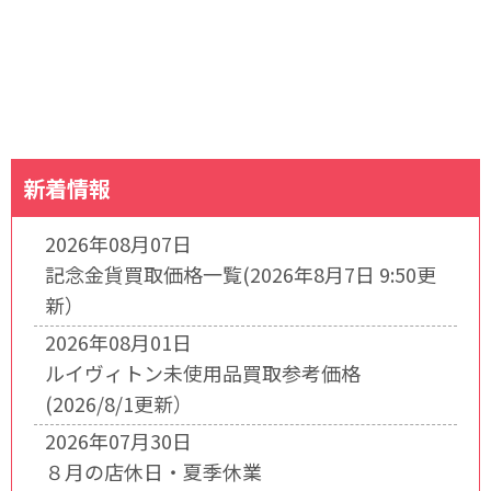
新着情報
2026年08月07日
記念金貨買取価格一覧(2026年8月7日 9:50更
新）
2026年08月01日
ルイヴィトン未使用品買取参考価格
(2026/8/1更新）
2026年07月30日
８月の店休日・夏季休業