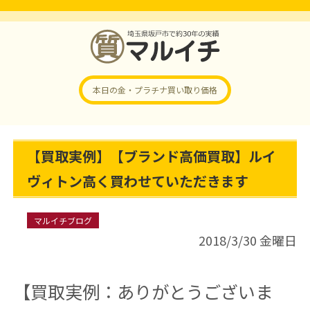
本日の金・プラチナ
買い取り価格
【買取実例】【ブランド高価買取】ルイ
ヴィトン高く買わせていただきます
マルイチブログ
2018/3/30 金曜日
【買取実例：ありがとうございま