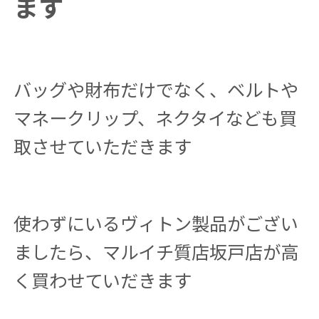
ます
バッグや財布だけでなく、ベルトや
マネークリップ、ネクタイなども買
取させていただきます
使わずにいるヴィトン製品がござい
ましたら、マルイチ質店坂戸店が高
く買わせていだきます