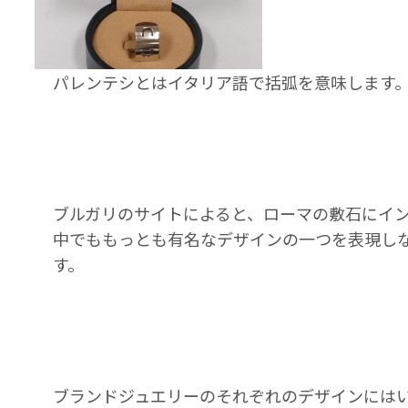
パレンテシとはイタリア語で括弧を意味します
ブルガリのサイトによると、ローマの敷石にイ
中でももっとも有名なデザインの一つを表現し
す。
ブランドジュエリーのそれぞれのデザインには