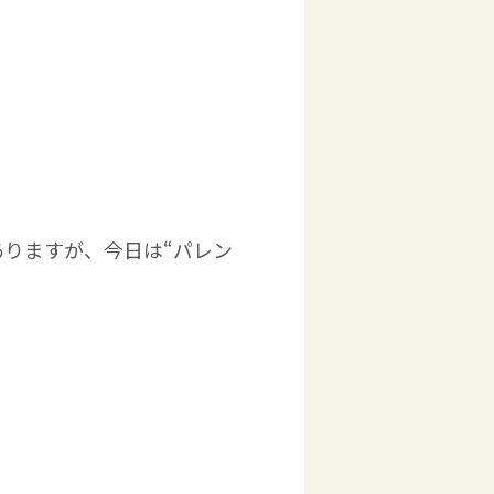
りますが、今日は“パレン