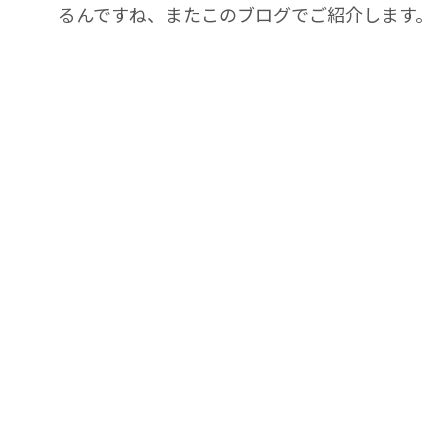
るんですね、またこのブログでご紹介します。