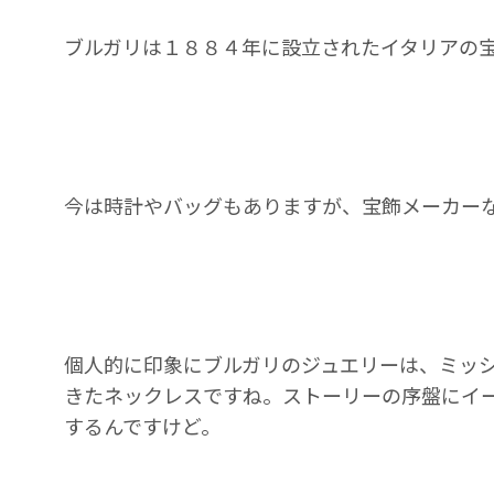
ブルガリは１８８４年に設立されたイタリアの
今は時計やバッグもありますが、宝飾メーカー
個人的に印象にブルガリのジュエリーは、ミッ
きたネックレスですね。ストーリーの序盤にイ
するんですけど。