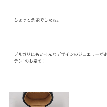
ちょっと余談でしたね。
ブルガリにもいろんなデザインのジュエリーがあ
テシ”のお話を！