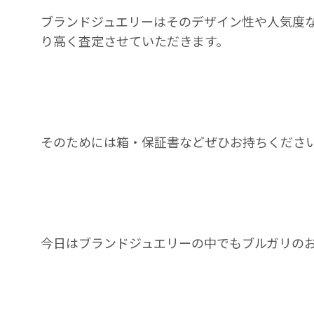
ブランドジュエリーはそのデザイン性や人気度
り高く査定させていただきます。
そのためには箱・保証書などぜひお持ちくださ
今日はブランドジュエリーの中でもブルガリの