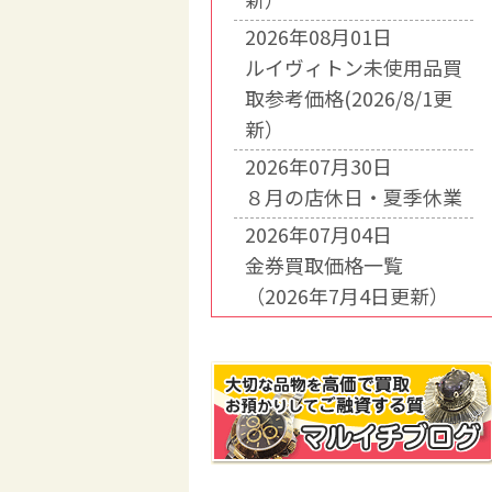
2026年08月01日
ルイヴィトン未使用品買
取参考価格(2026/8/1更
新）
2026年07月30日
８月の店休日・夏季休業
2026年07月04日
金券買取価格一覧
（2026年7月4日更新）