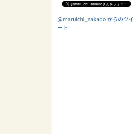
@maruichi_sakado からのツイ
ート