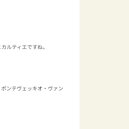
とカルティエですね。
・ポンテヴェッキオ・ヴァン