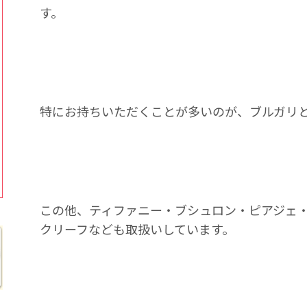
す。
特にお持ちいただくことが多いのが、ブルガリ
この他、ティファニー・ブシュロン・ピアジェ
クリーフなども取扱いしています。