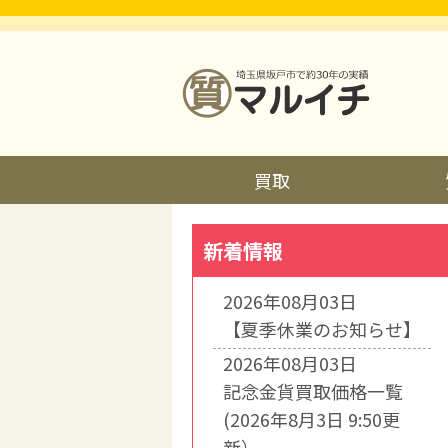
買取
新着情報
2026年08月03日
【夏季休業のお知らせ】
2026年08月03日
記念金貨買取価格一覧
(2026年8月3日 9:50更
新）