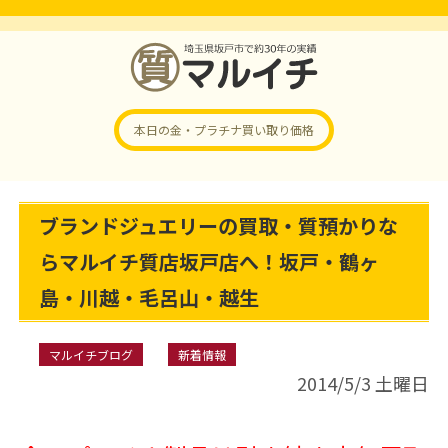
本日の金・プラチナ
買い取り価格
ブランドジュエリーの買取・質預かりな
らマルイチ質店坂戸店へ！坂戸・鶴ヶ
島・川越・毛呂山・越生
マルイチブログ
新着情報
2014/5/3 土曜日