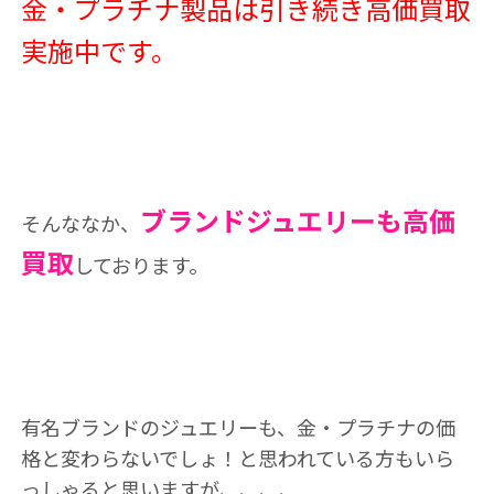
金・プラチナ製品は引き続き高価買取
実施中です。
ブランドジュエリーも高価
そんななか、
買取
しております。
有名ブランドのジュエリーも、金・プラチナの価
格と変わらないでしょ！と思われている方もいら
っしゃると思いますが、、、、