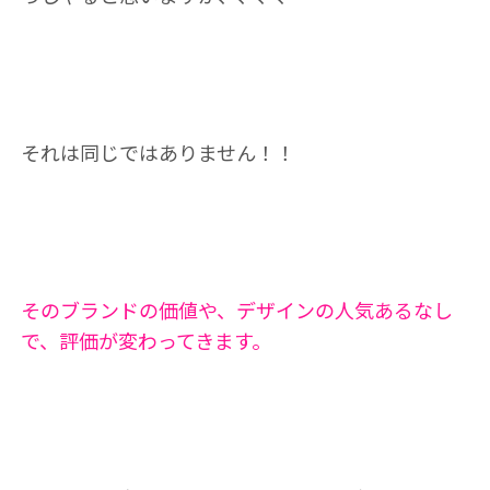
それは同じではありません！！
そのブランドの価値や、デザインの人気あるなし
で、評価が変わってきます。