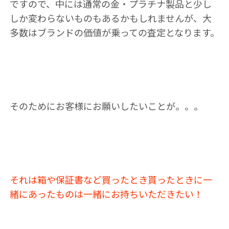
ですので、中には通常の金・プラチナ製品と少し
しか変わらないものもあるかもしれませんが、大
多数はブランドの価値が乗っての査定となります。
そのためにお客様にお願いしたいことが。。。
それは箱や保証書など買ったとき貰ったときに一
緒にあったものは一緒にお持ちいただきたい！