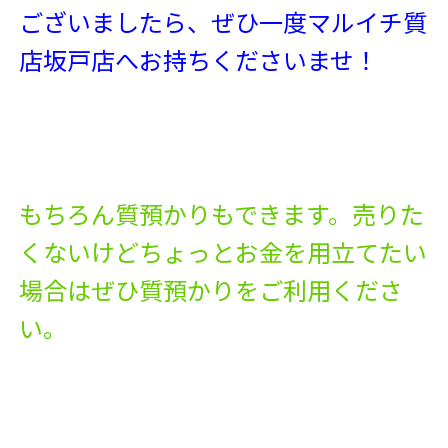
ございましたら、ぜひ一度マルイチ質
店坂戸店へお持ちくださいませ！
もちろん質預かりもできます。売りた
くないけどちょっとお金を用立てたい
場合はぜひ質預かりをご利用くださ
い。