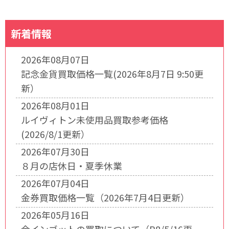
新着情報
2026年08月07日
記念金貨買取価格一覧(2026年8月7日 9:50更
新）
2026年08月01日
ルイヴィトン未使用品買取参考価格
(2026/8/1更新）
2026年07月30日
８月の店休日・夏季休業
2026年07月04日
金券買取価格一覧（2026年7月4日更新）
2026年05月16日