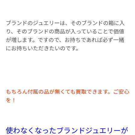
ブランドのジュエリーは、そのブランドの箱に入
り、そのブランドの商品が入っていることで価値
が増します。ですので、お持ちであれば必ず一緒
にお持ちいただきたいのです。
もちろん付属の品が無くても買取できます。ご安心
を！
使わなくなったブランドジュエリーが