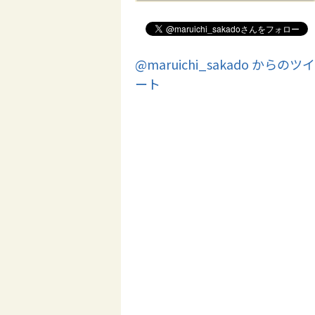
@maruichi_sakado からのツイ
ート