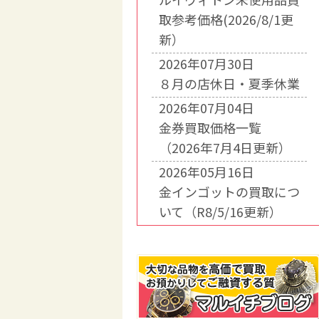
取参考価格(2026/8/1更
新）
2026年07月30日
８月の店休日・夏季休業
2026年07月04日
金券買取価格一覧
（2026年7月4日更新）
2026年05月16日
金インゴットの買取につ
いて（R8/5/16更新）