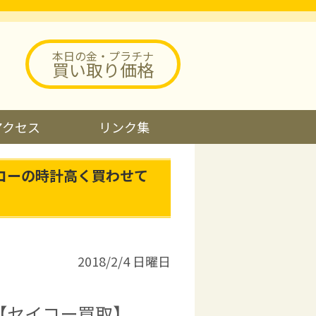
本日の金・プラチナ
買い取り価格
アクセス
リンク集
コーの時計高く買わせて
2018/2/4 日曜日
【セイコー買取】