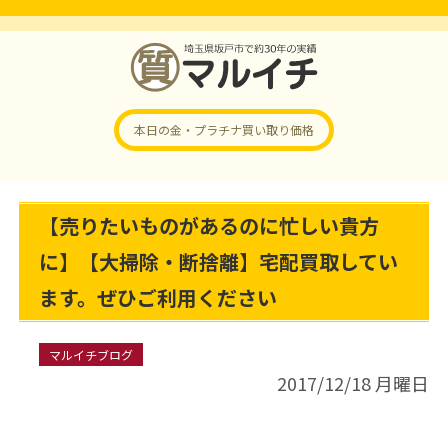
本日の金・プラチナ
買い取り価格
【売りたいものがあるのに忙しい貴方
に】【大掃除・断捨離】宅配買取してい
ます。ぜひご利用ください
マルイチブログ
2017/12/18 月曜日