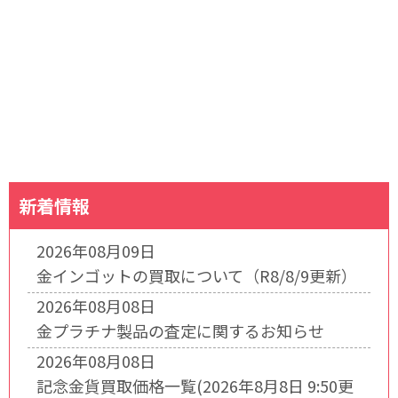
新着情報
2026年08月09日
金インゴットの買取について（R8/8/9更新）
2026年08月08日
金プラチナ製品の査定に関するお知らせ
2026年08月08日
記念金貨買取価格一覧(2026年8月8日 9:50更