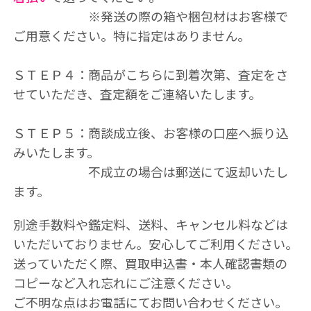
※発送の際の箱や梱包材はお客様で
ご用意ください。特に指定はありません。
ＳＴＥＰ４：商品がこちらに到着次第、査定をさ
せていただき、査定額をご連絡いたします。
ＳＴＥＰ５：商談成立後、お客様の口座へ振り込
みいたします。
不成立の場合は郵送にて返却いたし
ます。
別途手数料や鑑定料、送料、キャンセル料などは
いただいておりません。安心してご利用ください。
送っていただく際、買取申込書・本人確認書類の
コピーなど入れ忘れにご注意ください。
ご不明な点はお電話にてお問い合わせください。