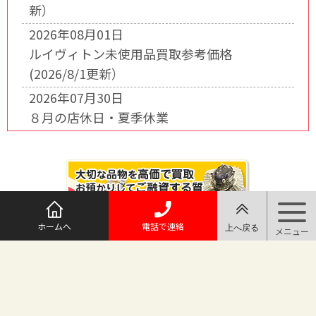
新）
2026年08月01日
ルイヴィトン未使用品買取参考価格
(2026/8/1更新）
2026年07月30日
８月の店休日・夏季休業
ホームへ
電話で連絡
@maruichi_sakado からのツイート