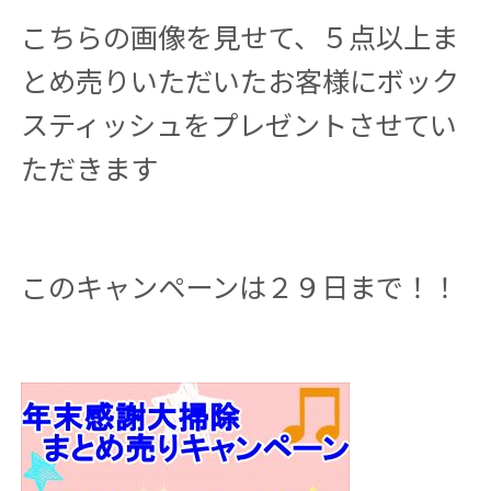
こちらの画像を見せて、５点以上ま
とめ売りいただいたお客様にボック
スティッシュをプレゼントさせてい
ただきます
このキャンペーンは２９日まで！！