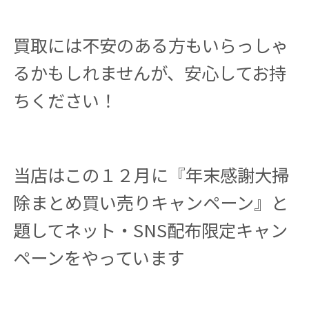
買取には不安のある方もいらっしゃ
るかもしれませんが、安心してお持
ちください！
当店はこの１２月に『年末感謝大掃
除まとめ買い売りキャンペーン』と
題してネット・SNS配布限定キャン
ペーンをやっています