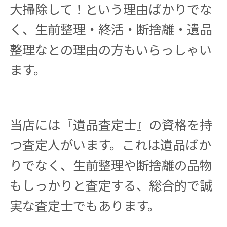
大掃除して！という理由ばかりでな
く、生前整理・終活・断捨離・遺品
整理なとの理由の方もいらっしゃい
ます。
当店には『遺品査定士』の資格を持
つ査定人がいます。これは遺品ばか
りでなく、生前整理や断捨離の品物
もしっかりと査定する、総合的で誠
実な査定士でもあります。