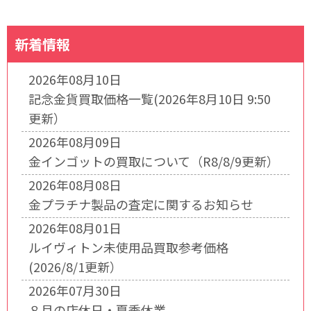
新着情報
2026年08月10日
記念金貨買取価格一覧(2026年8月10日 9:50
更新）
2026年08月09日
金インゴットの買取について（R8/8/9更新）
2026年08月08日
金プラチナ製品の査定に関するお知らせ
2026年08月01日
ルイヴィトン未使用品買取参考価格
(2026/8/1更新）
2026年07月30日
８月の店休日・夏季休業