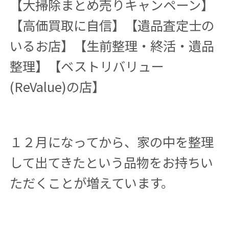
【大掃除まとめ売りキャンペーン】
【高価買取に自信】【遺品査定士の
いるお店】【生前整理・終活・遺品
整理】【ベストリバリュー
(ReValue)の店】
１２月になってから、家の中を整理
して出てきたという品物をお持ちい
ただくことが増えています。