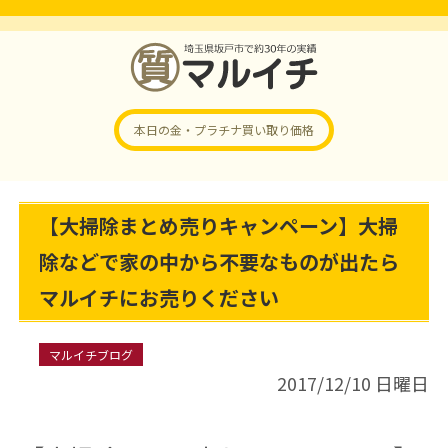
本日の金・プラチナ
買い取り価格
【大掃除まとめ売りキャンペーン】大掃
除などで家の中から不要なものが出たら
マルイチにお売りください
マルイチブログ
2017/12/10 日曜日