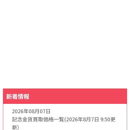
新着情報
2026年08月07日
記念金貨買取価格一覧(2026年8月7日 9:50更
新）