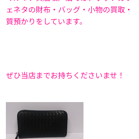
ェネタの財布・バッグ・小物の買取・
質預かりをしています。
ぜひ当店までお持ちくださいませ！