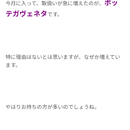
ボッ
今月に入って、取扱いが急に増えたのが、
テガヴェネタ
です。
特に理由はないとは思いますが、なぜか増えてい
ます。
やはりお持ちの方が多いのでしょうね。