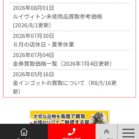
2026年08月01日
ルイヴィトン未使用品買取参考価格
(2026/8/1更新）
2026年07月30日
８月の店休日・夏季休業
2026年07月04日
金券買取価格一覧（2026年7月4日更新）
2026年05月16日
金インゴットの買取について（R8/5/16更
新）