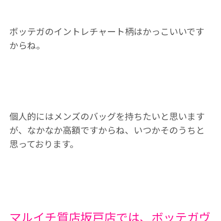
ボッテガのイントレチャート柄はかっこいいです
からね。
個人的にはメンズのバッグを持ちたいと思います
が、なかなか高額ですからね、いつかそのうちと
思っております。
マルイチ質店坂戸店では、ボッテガヴ