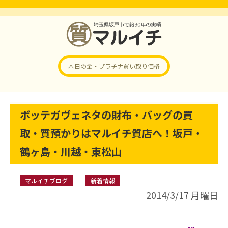
本日の金・プラチナ
買い取り価格
ボッテガヴェネタの財布・バッグの買
取・質預かりはマルイチ質店へ！坂戸・
鶴ヶ島・川越・東松山
マルイチブログ
新着情報
2014/3/17 月曜日