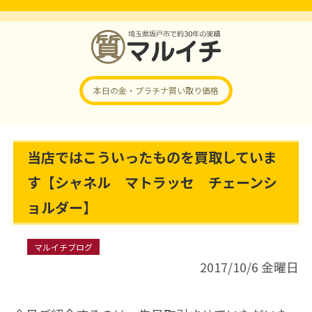
本日の金・プラチナ
買い取り価格
当店ではこういったものを買取していま
す【シャネル マトラッセ チェーンシ
ョルダー】
マルイチブログ
2017/10/6 金曜日