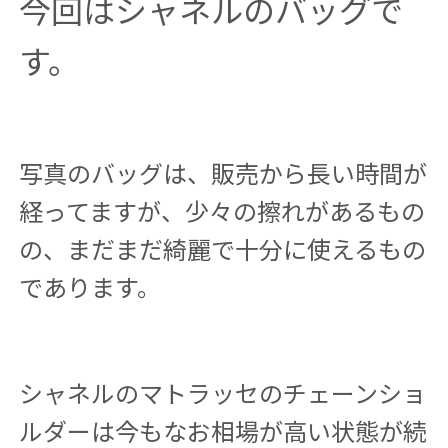
今回はシャネルのバッグで
す。
写真のバッグは、販売から長い時間が
経ってますが、少々の擦れがあるもの
の、まだまだ綺麗で十分に使えるもの
であります。
シャネルのマトラッセのチェーンショ
ルダーは今もなお相場が高い状態が続