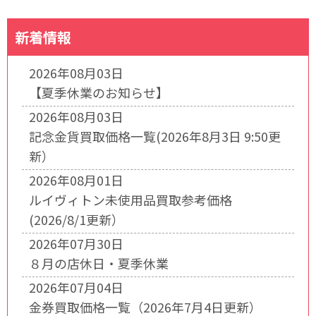
新着情報
2026年08月03日
【夏季休業のお知らせ】
2026年08月03日
記念金貨買取価格一覧(2026年8月3日 9:50更
新）
2026年08月01日
ルイヴィトン未使用品買取参考価格
(2026/8/1更新）
2026年07月30日
８月の店休日・夏季休業
2026年07月04日
金券買取価格一覧（2026年7月4日更新）