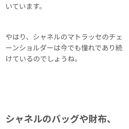
いています。
やはり、シャネルのマトラッセのチェ
ーンショルダーは今でも憧れであり続
けているのでしょうね。
シャネルのバッグや財布、