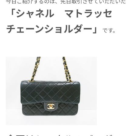
今日ご紹介するのは、先日取引させていただいた
「シャネル マトラッセ
チェーンショルダー」
です。