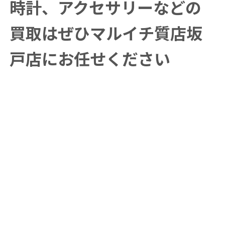
時計、アクセサリーなどの
買取はぜひマルイチ質店坂
戸店にお任せください