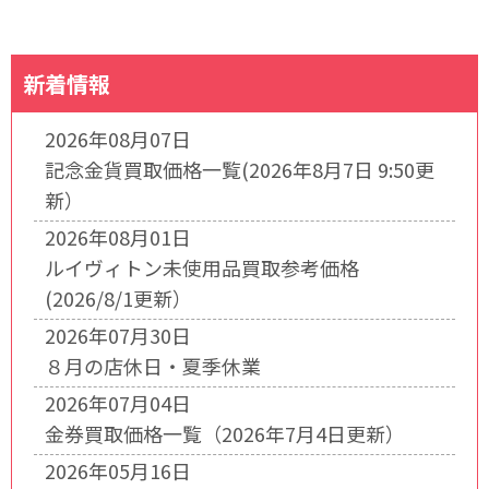
新着情報
2026年08月07日
記念金貨買取価格一覧(2026年8月7日 9:50更
新）
2026年08月01日
ルイヴィトン未使用品買取参考価格
(2026/8/1更新）
2026年07月30日
８月の店休日・夏季休業
2026年07月04日
金券買取価格一覧（2026年7月4日更新）
2026年05月16日