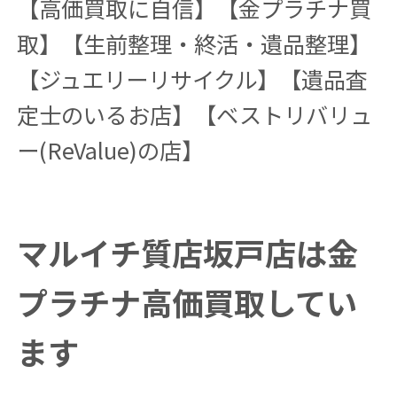
【高価買取に自信】【金プラチナ買
取】【生前整理・終活・遺品整理】
【ジュエリーリサイクル】【遺品査
定士のいるお店】【ベストリバリュ
ー(ReValue)の店】
マルイチ質店坂戸店は金
プラチナ高価買取してい
ます