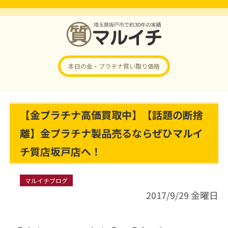
本日の金・プラチナ
買い取り価格
【金プラチナ高価買取中】【話題の断捨
離】金プラチナ製品売るならぜひマルイ
チ質店坂戸店へ！
マルイチブログ
2017/9/29 金曜日