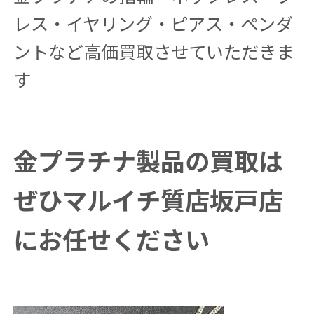
レス・イヤリング・ピアス・ペンダ
ントなど高価買取させていただきま
す
金プラチナ製品の買取は
ぜひマルイチ質店坂戸店
にお任せください