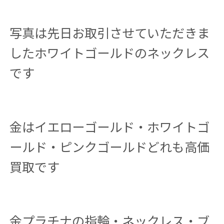
写真は先日お取引させていただきま
したホワイトゴールドのネックレス
です
金はイエローゴールド・ホワイトゴ
ールド・ピンクゴールドどれも高価
買取です
金プラチナの指輪・ネックレス・ブ