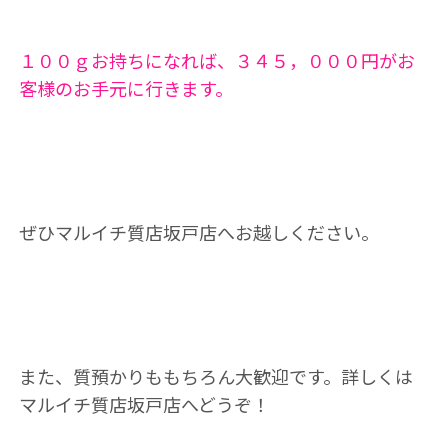
１００ｇお持ちになれば、３４５
，０００円がお
客様のお手元に行きます。
ぜひマルイチ質店坂戸店へお越しください。
また、質預かりももちろん大歓迎です。詳しくは
マルイチ質店坂戸店へどうぞ！