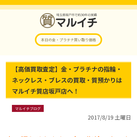
本日の金・プラチナ
買い取り価格
【高価買取査定】金・プラチナの指輪・
ネックレス・ブレスの買取・質預かりは
マルイチ質店坂戸店へ！
マルイチブログ
2017/8/19 土曜日