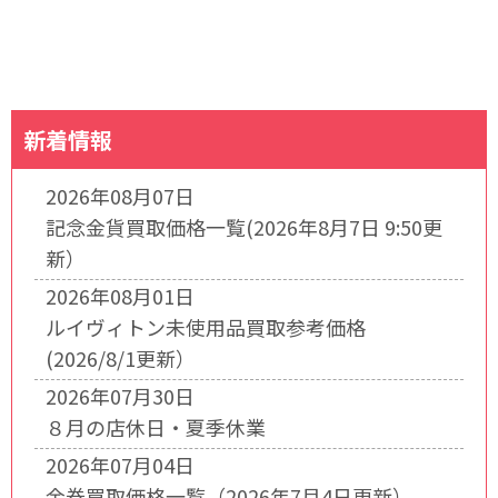
新着情報
2026年08月07日
記念金貨買取価格一覧(2026年8月7日 9:50更
新）
2026年08月01日
ルイヴィトン未使用品買取参考価格
(2026/8/1更新）
2026年07月30日
８月の店休日・夏季休業
2026年07月04日
金券買取価格一覧（2026年7月4日更新）