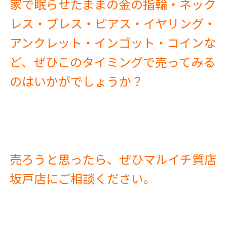
家で眠らせたままの金の指輪・ネック
レス・ブレス・ピアス・イヤリング・
アンクレット・インゴット・コインな
ど、ぜひこのタイミングで売ってみる
のはいかがでしょうか？
売ろうと思ったら、ぜひマルイチ質店
坂戸店にご相談ください。