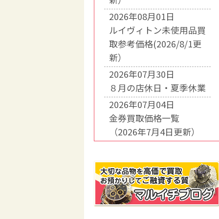
2026年08月01日
ルイヴィトン未使用品買
取参考価格(2026/8/1更
新）
2026年07月30日
８月の店休日・夏季休業
2026年07月04日
金券買取価格一覧
（2026年7月4日更新）