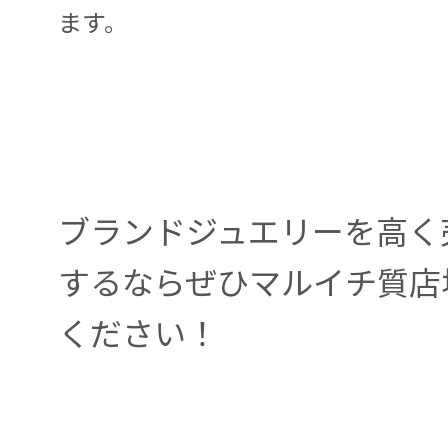
ます。
ブランドジュエリーを高く
するならぜひマルイチ質店
ください！