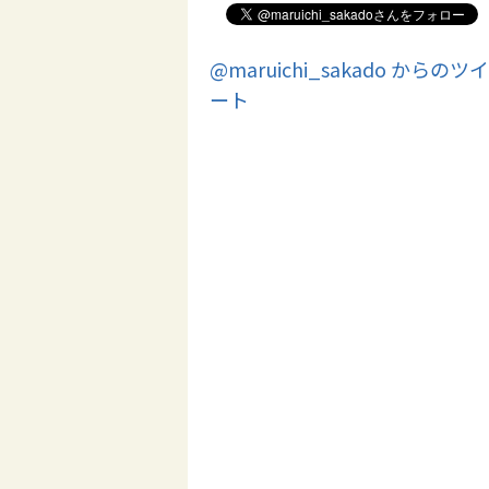
@maruichi_sakado からのツイ
ート