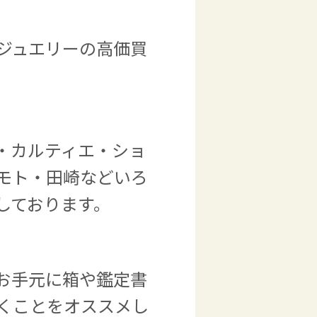
ジュエリーの高価買
・カルティエ・ショ
モト・田崎などいろ
しております。
お手元に箱や鑑定書
くことをオススメし