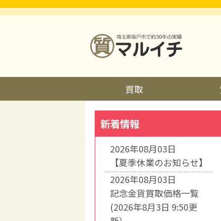
買取
新着情報
2026年08月03日
【夏季休業のお知らせ】
2026年08月03日
記念金貨買取価格一覧
(2026年8月3日 9:50更
新）