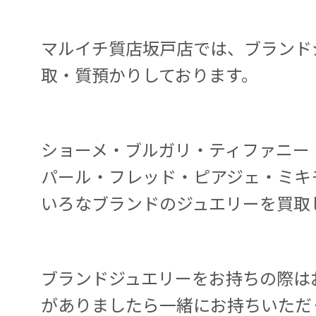
マルイチ質店坂戸店では、ブランド
取・質預かりしております。
ショーメ・ブルガリ・ティファニー
パール・フレッド・ピアジェ・ミキ
いろなブランドのジュエリーを買取
ブランドジュエリーをお持ちの際は
がありましたら一緒にお持ちいただ