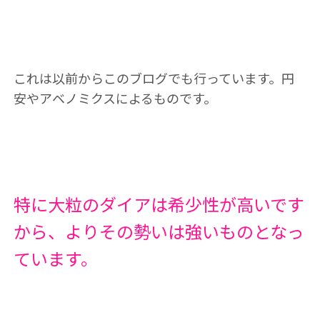
これは以前からこのブログでも行っています。円
安やアベノミクスによるものです。
特に大粒のダイアは希少性が高いです
から、よりその勢いは強いものとなっ
ています。