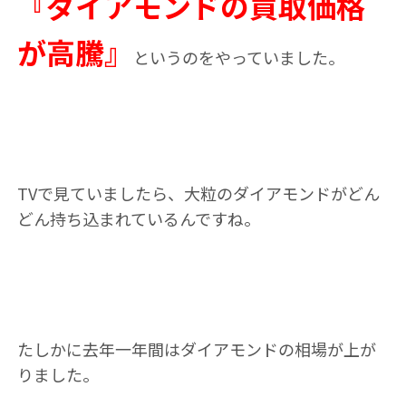
『ダイアモンドの買取価格
が高騰』
というのをやっていました。
TVで見ていましたら、大粒のダイアモンドがどん
どん持ち込まれているんですね。
たしかに去年一年間はダイアモンドの相場が上が
りました。