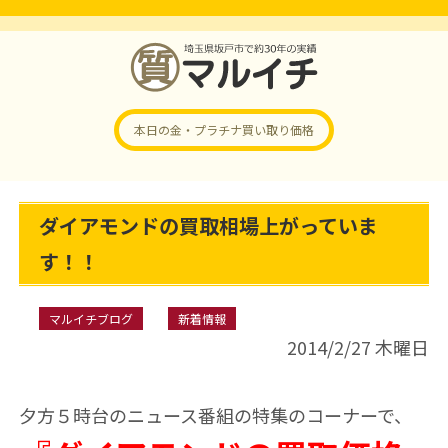
本日の金・プラチナ
買い取り価格
ダイアモンドの買取相場上がっていま
す！！
マルイチブログ
新着情報
2014/2/27 木曜日
夕方５時台のニュース番組の特集のコーナーで、