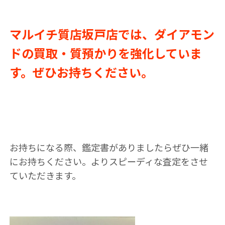
マルイチ質店坂戸店では、ダイアモン
ドの買取・質預かりを強化していま
す。ぜひお持ちください。
お持ちになる際、鑑定書がありましたらぜひ一緒
にお持ちください。よりスピーディな査定をさせ
ていただきます。