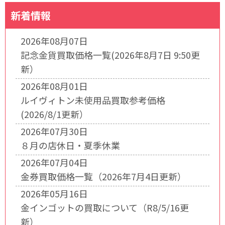
新着情報
2026年08月07日
記念金貨買取価格一覧(2026年8月7日 9:50更
新）
2026年08月01日
ルイヴィトン未使用品買取参考価格
(2026/8/1更新）
2026年07月30日
８月の店休日・夏季休業
2026年07月04日
金券買取価格一覧（2026年7月4日更新）
2026年05月16日
金インゴットの買取について（R8/5/16更
新）