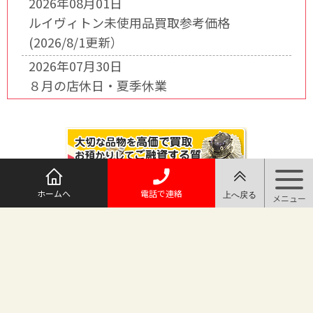
2026年08月01日
ルイヴィトン未使用品買取参考価格
(2026/8/1更新）
2026年07月30日
８月の店休日・夏季休業
ホームへ
電話で連絡
@maruichi_sakado からのツイート