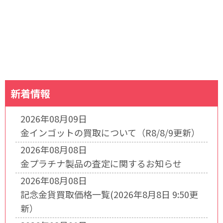
新着情報
2026年08月09日
金インゴットの買取について（R8/8/9更新）
2026年08月08日
金プラチナ製品の査定に関するお知らせ
2026年08月08日
記念金貨買取価格一覧(2026年8月8日 9:50更
新）