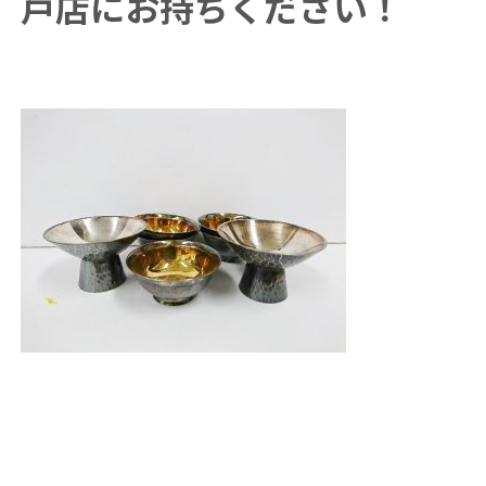
戸店にお持ちください！