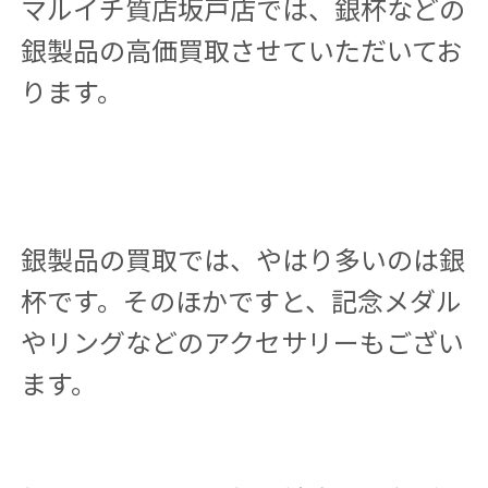
マルイチ質店坂戸店では、銀杯などの
銀製品の高価買取させていただいてお
ります。
銀製品の買取では、やはり多いのは銀
杯です。そのほかですと、記念メダル
やリングなどのアクセサリーもござい
ます。