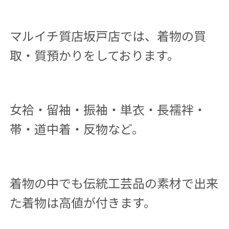
マルイチ質店坂戸店では、着物の買
取・質預かりをしております。
女袷・留袖・振袖・単衣・長襦袢・
帯・道中着・反物など。
着物の中でも伝統工芸品の素材で出来
た着物は高値が付きます。