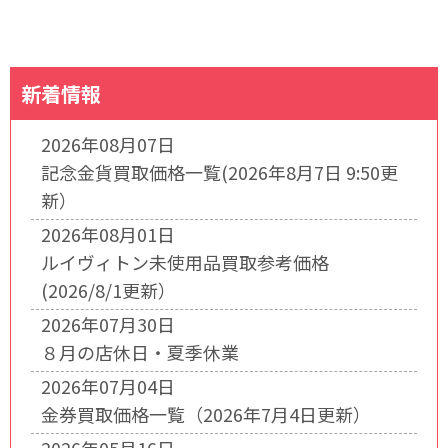
新着情報
2026年08月07日
記念金貨買取価格一覧(2026年8月7日 9:50更
新）
2026年08月01日
ルイヴィトン未使用品買取参考価格
(2026/8/1更新）
2026年07月30日
８月の店休日・夏季休業
2026年07月04日
金券買取価格一覧（2026年7月4日更新）