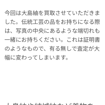
今回は大島紬を買取させていただきま
した。伝統工芸の品をお持ちになる際
は、写真の中央にあるような端切れも
一緒にお持ちください。これは証明書
のようなもので、有る無しで査定が大
幅に変わってしまいます。