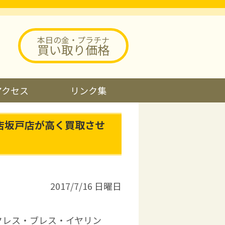
本日の金・プラチナ
買い取り価格
アクセス
リンク集
店坂戸店が高く買取させ
2017/7/16 日曜日
クレス・ブレス・イヤリン