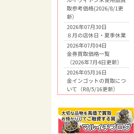
取参考価格(2026/8/1更
新）
2026年07月30日
８月の店休日・夏季休業
2026年07月04日
金券買取価格一覧
（2026年7月4日更新）
2026年05月16日
金インゴットの買取につ
いて（R8/5/16更新）