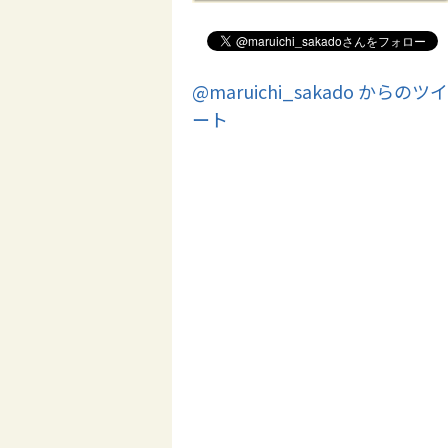
@maruichi_sakado からのツイ
ート