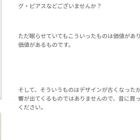
グ・ピアスなどございませんか？
ただ眠らせていてもこういったものは価値があ
価値があるものです。
そして、そういうものはデザインが古くなった
響が出てくるものではありませんので、昔に買
ください。