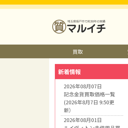
買取
新着情報
2026年08月07日
記念金貨買取価格一覧
(2026年8月7日 9:50更
新）
2026年08月01日
ルイヴィトン未使用品買