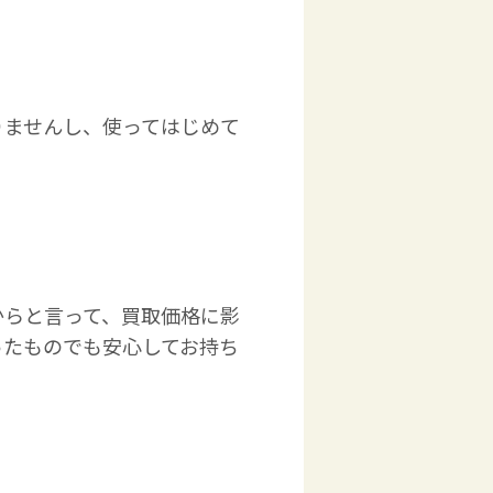
りませんし、使ってはじめて
からと言って、買取価格に影
ったものでも安心してお持ち