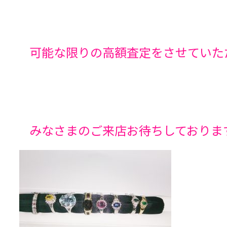
可能な限りの高額査定をさせていた
みなさまのご来店お待ちしておりま