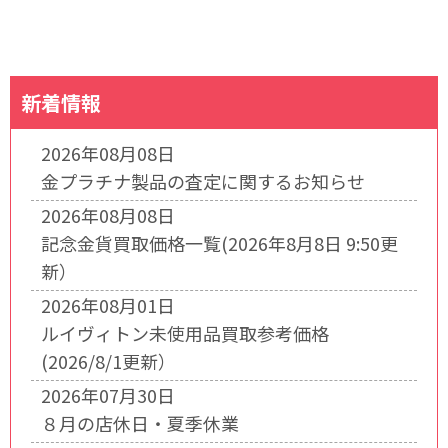
新着情報
2026年08月08日
金プラチナ製品の査定に関するお知らせ
2026年08月08日
記念金貨買取価格一覧(2026年8月8日 9:50更
新）
2026年08月01日
ルイヴィトン未使用品買取参考価格
(2026/8/1更新）
2026年07月30日
８月の店休日・夏季休業