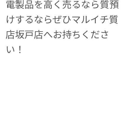
電製品を高く売るなら質預
けするならぜひマルイチ質
店坂戸店へお持ちくださ
い！