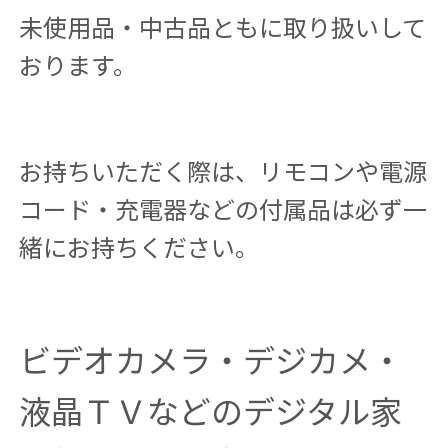
未使用品・中古品ともに取り扱いして
おります。
お持ちいただく際は、リモコンや電源
コード・充電器などの付属品は必ず一
緒にお持ちください。
ビデオカメラ・デジカメ・
液晶ＴＶなどのデジタル家