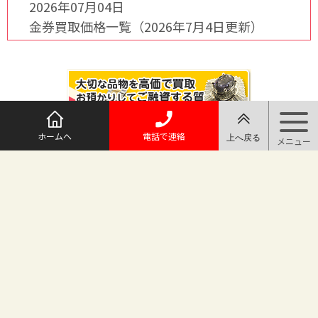
2026年07月04日
金券買取価格一覧（2026年7月4日更新）
ホームへ
電話で連絡
@maruichi_sakado からのツイート