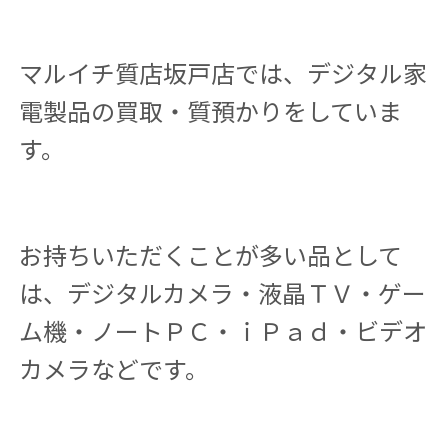
マルイチ質店坂戸店では、デジタル家
電製品の買取・質預かりをしていま
す。
お持ちいただくことが多い品として
は、デジタルカメラ・液晶ＴＶ・ゲー
ム機・ノートＰＣ・ｉＰａｄ・ビデオ
カメラなどです。