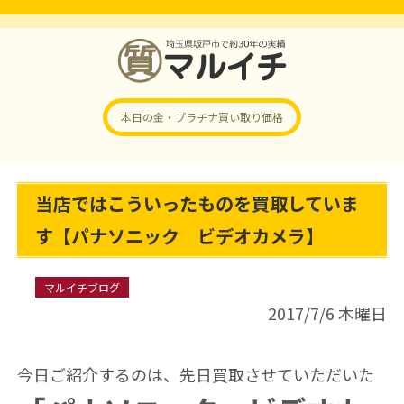
本日の金・プラチナ
買い取り価格
当店ではこういったものを買取していま
す【パナソニック ビデオカメラ】
マルイチブログ
2017/7/6 木曜日
今日ご紹介するのは、先日買取させていただいた