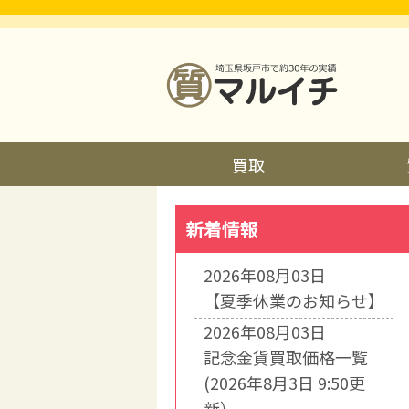
買取
新着情報
2026年08月03日
【夏季休業のお知らせ】
2026年08月03日
記念金貨買取価格一覧
(2026年8月3日 9:50更
新）