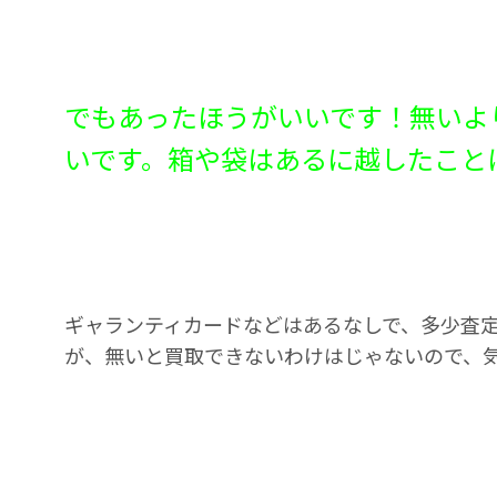
でもあったほうがいいです！無いよ
いです。箱や袋はあるに越したこと
ギャランティカードなどはあるなしで、多少査
が、無いと買取できないわけはじゃないので、