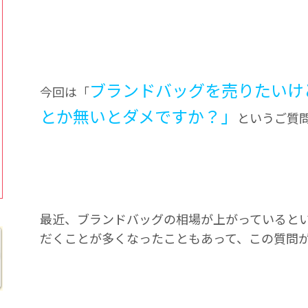
ブランドバッグを売りたいけ
今回は「
とか無いとダメですか？」
というご質
最近、ブランドバッグの相場が上がっていると
だくことが多くなったこともあって、この質問