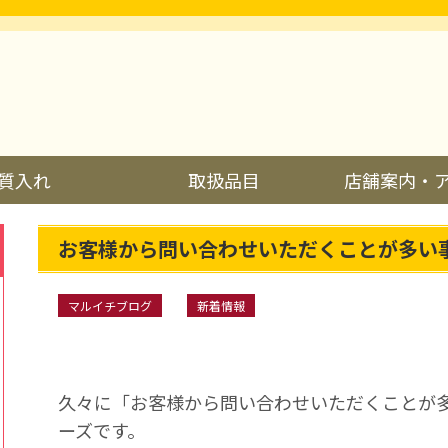
質入れ
取扱品目
店舗案内・
お客様から問い合わせいただくことが多い
マルイチブログ
新着情報
久々に「お客様から問い合わせいただくことが
ーズです。