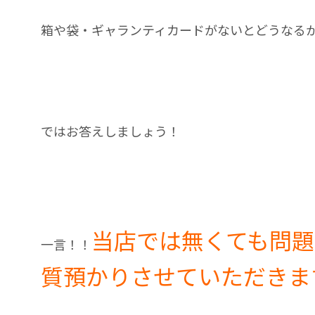
箱や袋・ギャランティカードがないとどうなる
ではお答えしましょう！
当店では無くても問題
一言！！
質預かりさせていただきま