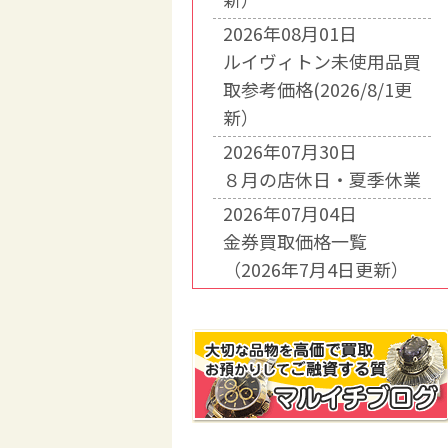
2026年08月01日
ルイヴィトン未使用品買
取参考価格(2026/8/1更
新）
2026年07月30日
８月の店休日・夏季休業
2026年07月04日
金券買取価格一覧
（2026年7月4日更新）