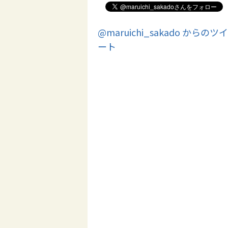
@maruichi_sakado からのツイ
ート