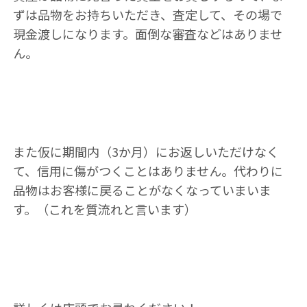
ずは品物をお持ちいただき、査定して、その場で
現金渡しになります。面倒な審査などはありませ
ん。
また仮に期間内（3か月）にお返しいただけなく
て、信用に傷がつくことはありません。代わりに
品物はお客様に戻ることがなくなっていまいま
す。（これを質流れと言います）