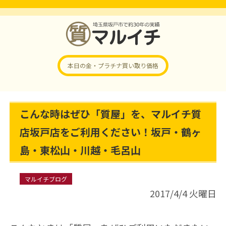
本日の金・プラチナ
買い取り価格
こんな時はぜひ「質屋」を、マルイチ質
店坂戸店をご利用ください！坂戸・鶴ヶ
島・東松山・川越・毛呂山
マルイチブログ
2017/4/4 火曜日