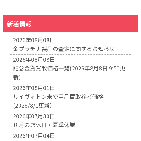
新着情報
2026年08月08日
金プラチナ製品の査定に関するお知らせ
2026年08月08日
記念金貨買取価格一覧(2026年8月8日 9:50更
新）
2026年08月01日
ルイヴィトン未使用品買取参考価格
(2026/8/1更新）
2026年07月30日
８月の店休日・夏季休業
2026年07月04日