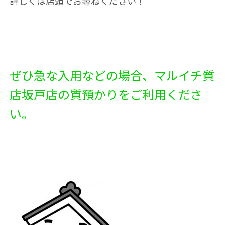
詳しくは店頭でお尋ねください！
ぜひ急な入用などの場合、マルイチ質
店坂戸店の質預かりをご利用くださ
い。