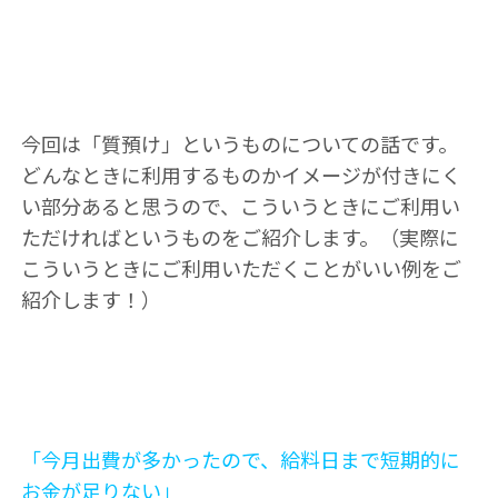
今回は「質預け」というものについての話です。
どんなときに利用するものかイメージが付きにく
い部分あると思うので、こういうときにご利用い
ただければというものをご紹介します。（実際に
こういうときにご利用いただくことがいい例をご
紹介します！）
「今月出費が多かったので、給料日まで短期的に
お金が足りない」