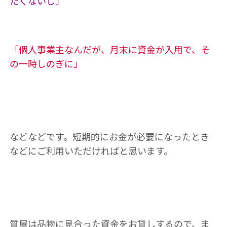
たくないし」
「個人事業主なんだが、月末に資金が入用で、そ
の一時しのぎに」
などなどです。短期的にお金が必要になったとき
などにご利用いただければと思います。
質屋は品物に見合った資金をお貸しするので、ま