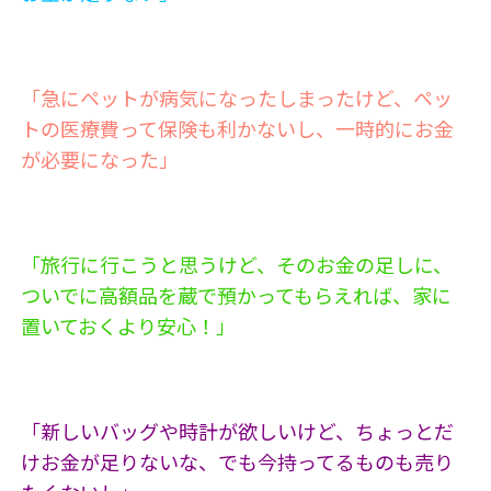
「急にペットが病気になったしまったけど、ペッ
トの医療費って保険も利かないし、一時的にお金
が必要になった」
「旅行に行こうと思うけど、そのお金の足しに、
ついでに高額品を蔵で預かってもらえれば、家に
置いておくより安心！」
「新しいバッグや時計が欲しいけど、ちょっとだ
けお金が足りないな、でも今持ってるものも売り