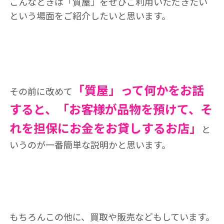
こんなときは「質屋」をぜひご利用いただきたい
という場面をご紹介したいと思います。
「質屋」って何かをお話
その前に改めて
すると、「お客様が品物を預けて、そ
れを担保にお金をお貸しするお店」
と
いうのが一番簡単な説明かと思います。
もちろんこの他に、買取や販売などもしています。