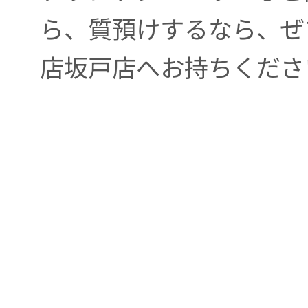
ら、質預けするなら、ぜ
店坂戸店へお持ちくださ