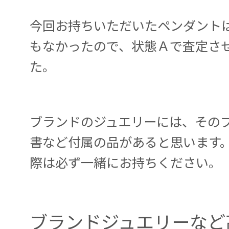
今回お持ちいただいたペンダント
もなかったので、状態Ａで査定さ
た。
ブランドのジュエリーには、その
書など付属の品があると思います
際は必ず一緒にお持ちください。
ブランドジュエリーなど