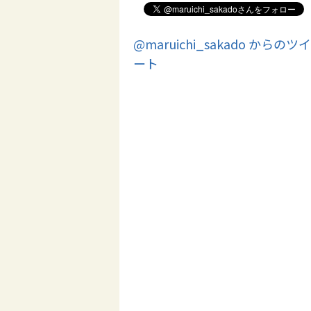
@maruichi_sakado からのツイ
ート