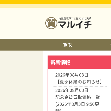
買取
新着情報
2026年08月03日
【夏季休業のお知らせ】
2026年08月03日
記念金貨買取価格一覧
(2026年8月3日 9:50更
新）