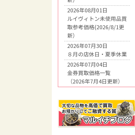
2026年08月01日
ルイヴィトン未使用品買
取参考価格(2026/8/1更
新）
2026年07月30日
８月の店休日・夏季休業
2026年07月04日
金券買取価格一覧
（2026年7月4日更新）