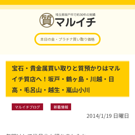
本日の金・プラチナ
買い取り価格
宝石・貴金属買い取りと質預かりはマル
イチ質店へ！坂戸・鶴ヶ島・川越・日
高・毛呂山・越生・嵐山小川
マルイチブログ
新着情報
2014/1/19 日曜日