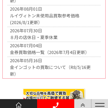
新）
2026年08月01日
ルイヴィトン未使用品買取参考価格
(2026/8/1更新）
2026年07月30日
８月の店休日・夏季休業
2026年07月04日
金券買取価格一覧（2026年7月4日更新）
2026年05月16日
金インゴットの買取について（R8/5/16更
新）