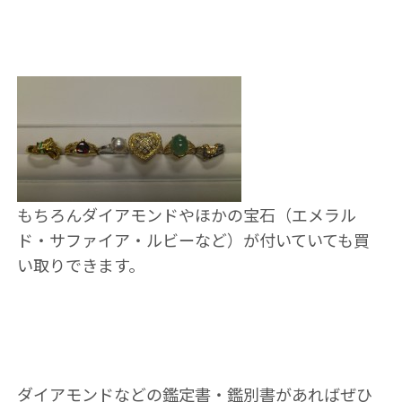
もちろんダイアモンドやほかの宝石（エメラル
ド・サファイア・ルビーなど）が付いていても買
い取りできます。
ダイアモンドなどの鑑定書・鑑別書があればぜひ