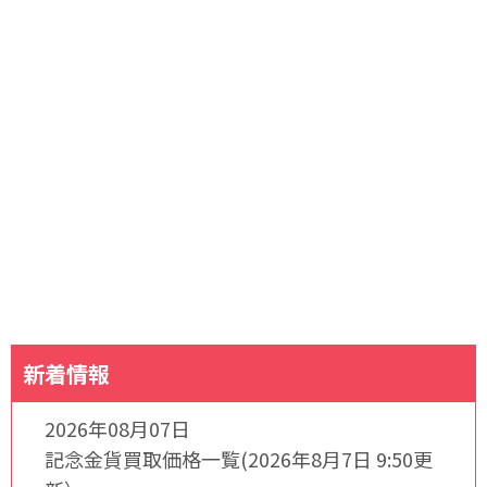
新着情報
2026年08月07日
記念金貨買取価格一覧(2026年8月7日 9:50更