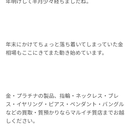
年明けして半月少々経ちましたね。
年末にかけてちょっと落ち着いてしまっていた金
相場もここにきてまた動き始めています。
金・プラチナの製品、指輪・ネックレス・ブレ
ス・イヤリング・ピアス・ペンダント・バングル
などの買取・質預かりならマルイチ質店までお越
しください。