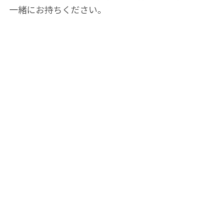
一緒にお持ちください。